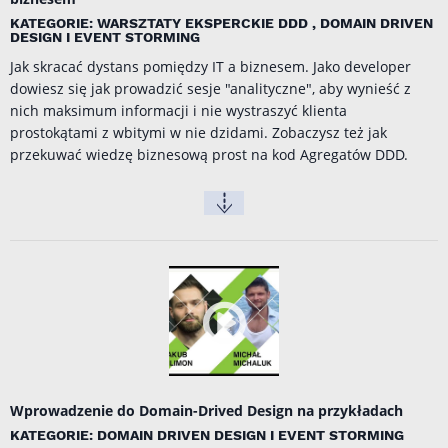
KATEGORIE: WARSZTATY EKSPERCKIE DDD , DOMAIN DRIVEN
DESIGN I EVENT STORMING
Jak skracać dystans pomiędzy IT a biznesem. Jako developer
dowiesz się jak prowadzić sesje "analityczne", aby wynieść z
nich maksimum informacji i nie wystraszyć klienta
prostokątami z wbitymi w nie dzidami. Zobaczysz też jak
przekuwać wiedzę biznesową prost na kod Agregatów DDD.
Wprowadzenie do Domain-Drived Design na przykładach
KATEGORIE: DOMAIN DRIVEN DESIGN I EVENT STORMING