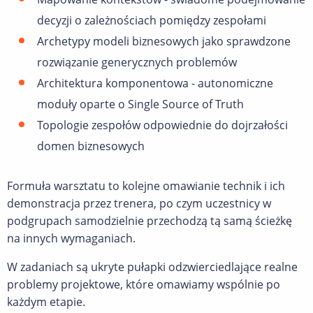
decyzji o zależnościach pomiędzy zespołami
Archetypy modeli biznesowych jako sprawdzone
rozwiązanie generycznych problemów
Architektura komponentowa - autonomiczne
moduły oparte o Single Source of Truth
Topologie zespołów odpowiednie do dojrzałości
domen biznesowych
Formuła warsztatu to kolejne omawianie technik i ich
demonstracja przez trenera, po czym uczestnicy w
podgrupach samodzielnie przechodzą tą samą ścieżkę
na innych wymaganiach.
W zadaniach są ukryte pułapki odzwierciedlające realne
problemy projektowe, które omawiamy wspólnie po
każdym etapie.