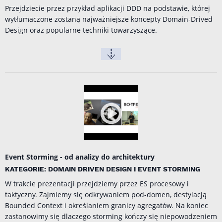
Przejdziecie przez przykład aplikacji DDD na podstawie, której
wytłumaczone zostaną najważniejsze koncepty Domain-Drived
Design oraz popularne techniki towarzyszące.
Event Storming - od analizy do architektury
KATEGORIE: DOMAIN DRIVEN DESIGN I EVENT STORMING
W trakcie prezentacji przejdziemy przez ES procesowy i
taktyczny. Zajmiemy się odkrywaniem pod-domen, destylacją
Bounded Context i określaniem granicy agregatów. Na koniec
zastanowimy się dlaczego storming kończy się niepowodzeniem