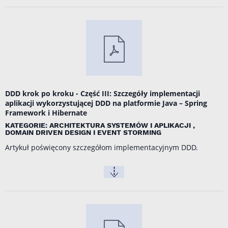
DDD krok po kroku - Część III: Szczegóły implementacji
aplikacji wykorzystującej DDD na platformie Java – Spring
Framework i Hibernate
KATEGORIE: ARCHITEKTURA SYSTEMÓW I APLIKACJI ,
DOMAIN DRIVEN DESIGN I EVENT STORMING
Artykuł poświęcony szczegółom implementacyjnym DDD.