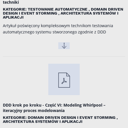
techniki
KATEGORIE: TESTOWANIE AUTOMATYCZNE , DOMAIN DRIVEN
DESIGN I EVENT STORMING , ARCHITEKTURA SYSTEMÓW I
APLIKACJI
Artykuł poświęcony kompleksowym technikom testowania
automatycznego systemu stworzonego zgodnie z DDD
DDD krok po kroku - Część VI: Modeling Whirlpool –
iteracyjny proces modelowania
KATEGORIE: DOMAIN DRIVEN DESIGN I EVENT STORMING ,
ARCHITEKTURA SYSTEMÓW I APLIKACJI