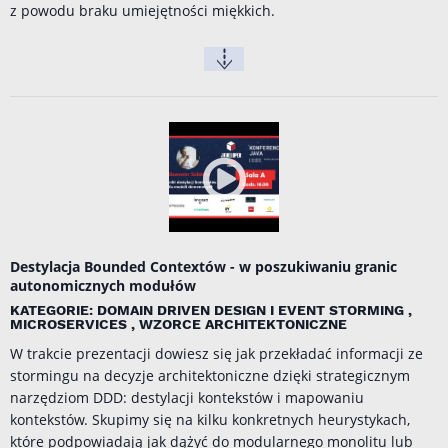
z powodu braku umiejętności miękkich.
Destylacja Bounded Contextów - w poszukiwaniu granic
autonomicznych modułów
KATEGORIE: DOMAIN DRIVEN DESIGN I EVENT STORMING ,
MICROSERVICES , WZORCE ARCHITEKTONICZNE
W trakcie prezentacji dowiesz się jak przekładać informacji ze
stormingu na decyzje architektoniczne dzięki strategicznym
narzędziom DDD: destylacji kontekstów i mapowaniu
kontekstów. Skupimy się na kilku konkretnych heurystykach,
które podpowiadają jak dążyć do modularnego monolitu lub