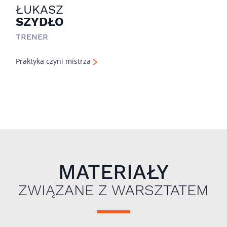
ŁUKASZ
SZYDŁO
TRENER
Praktyka czyni mistrza
MATERIAŁY
ZWIĄZANE Z WARSZTATEM