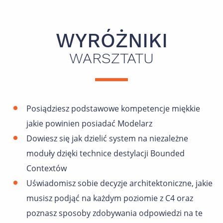
WYRÓŻNIKI
WARSZTATU
Posiądziesz podstawowe kompetencje miękkie
jakie powinien posiadać Modelarz
Dowiesz się jak dzielić system na niezależne
moduły dzięki technice destylacji Bounded
Contextów
Uświadomisz sobie decyzje architektoniczne, jakie
musisz podjąć na każdym poziomie z C4 oraz
poznasz sposoby zdobywania odpowiedzi na te