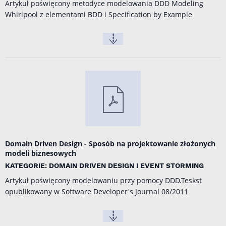
Artykuł poświęcony metodyce modelowania DDD Modeling
Whirlpool z elementami BDD i Specification by Example
Domain Driven Design - Sposób na projektowanie złożonych
modeli biznesowych
KATEGORIE: DOMAIN DRIVEN DESIGN I EVENT STORMING
Artykuł poświęcony modelowaniu przy pomocy DDD.Teskst
opublikowany w Software Developer's Journal 08/2011