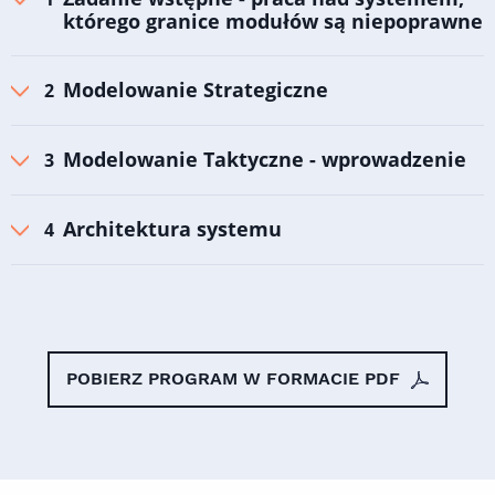
którego granice modułów są niepoprawne
Modelowanie Strategiczne
Modelowanie Taktyczne - wprowadzenie
Architektura systemu
POBIERZ PROGRAM W FORMACIE PDF