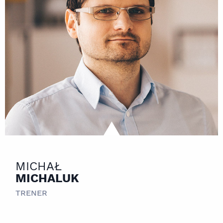
MICHAŁ
MICHALUK
TRENER