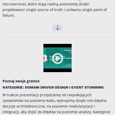
microservices, które mają realną autonomię dzięki:
projektowani single source of truth i unikaniu single point of
failure.
Poznaj swoje granice
KATEGORIE: DOMAIN DRIVEN DESIGN I EVENT STORMING
W trakcie prezentacji przejdziemy od niepokojących
symptomów na poziomie kodu, wytropimy dzięki nim błędne
decyzje architektoniczne, na poziomie modularyzacji i
integracji, aby dojść do błędów na poziomie analizy. Następnie