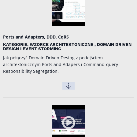
Ports and Adapters, DDD, CqRS
KATEGORIE: WZORCE ARCHITEKTONICZNE , DOMAIN DRIVEN
DESIGN I EVENT STORMING
Jak połączyć Domain Driven Desing z podejściem
architektonicznym Ports and Adapers i Command-query
Responsibility Segregation.