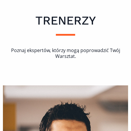
TRENERZY
Poznaj ekspertów, którzy mogą poprowadzić Twój
Warsztat.