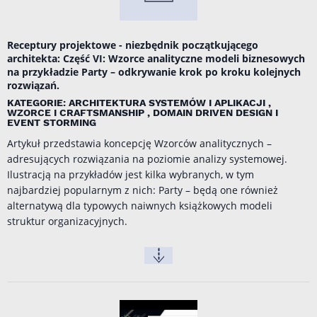
Receptury projektowe - niezbędnik początkującego
architekta: Część VI: Wzorce analityczne modeli biznesowych
na przykładzie Party – odkrywanie krok po kroku kolejnych
rozwiązań.
KATEGORIE: ARCHITEKTURA SYSTEMÓW I APLIKACJI ,
WZORCE I CRAFTSMANSHIP , DOMAIN DRIVEN DESIGN I
EVENT STORMING
Artykuł przedstawia koncepcję Wzorców analitycznych –
adresujących rozwiązania na poziomie analizy systemowej.
Ilustracją na przykładów jest kilka wybranych, w tym
najbardziej popularnym z nich: Party – będą one również
alternatywą dla typowych naiwnych książkowych modeli
struktur organizacyjnych.