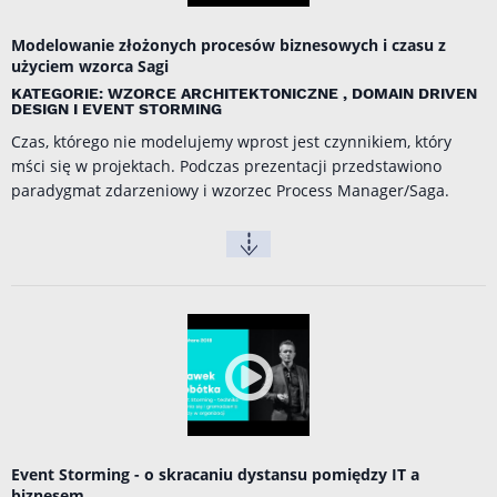
Modelowanie złożonych procesów biznesowych i czasu z
użyciem wzorca Sagi
KATEGORIE: WZORCE ARCHITEKTONICZNE , DOMAIN DRIVEN
DESIGN I EVENT STORMING
Czas, którego nie modelujemy wprost jest czynnikiem, który
mści się w projektach. Podczas prezentacji przedstawiono
paradygmat zdarzeniowy i wzorzec Process Manager/Saga.
Event Storming - o skracaniu dystansu pomiędzy IT a
biznesem