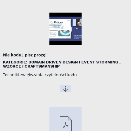
Nie koduj, pisz prozę!
KATEGORIE: DOMAIN DRIVEN DESIGN I EVENT STORMING ,
WZORCE I CRAFTSMANSHIP
Techniki zwiększania czytelności kodu.