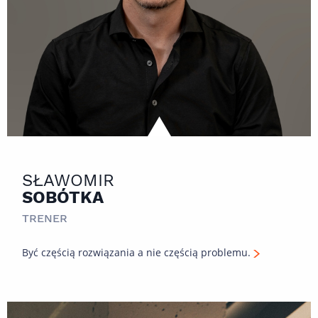
SŁAWOMIR
SOBÓTKA
TRENER
Być częścią rozwiązania a nie częścią problemu.