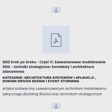
DDD krok po kroku - Część II: Zaawansowane modelowanie
DDD – techniki strategiczne: konteksty i architektura
zdarzeniowa
KATEGORIE: ARCHITEKTURA SYSTEMÓW I APLIKACJI ,
DOMAIN DRIVEN DESIGN I EVENT STORMING
Artykuł poświęcony zaawansowanym technikom modelowania
taktycznego (Building Blocks) oraz technikom strategicznym