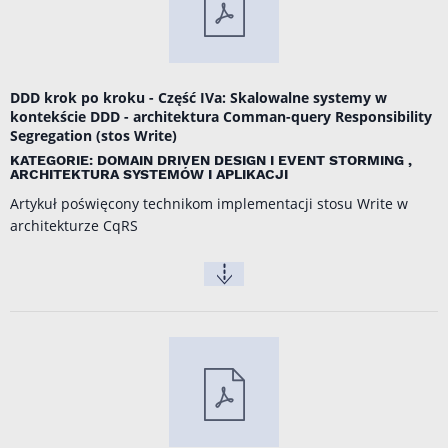
DDD krok po kroku - Część IVa: Skalowalne systemy w
kontekście DDD - architektura Comman-query Responsibility
Segregation (stos Write)
KATEGORIE: DOMAIN DRIVEN DESIGN I EVENT STORMING ,
ARCHITEKTURA SYSTEMÓW I APLIKACJI
Artykuł poświęcony technikom implementacji stosu Write w
architekturze CqRS