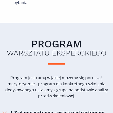
pytania
PROGRAM
WARSZTATU EKSPERCKIEGO
Program jest ramą w jakiej możemy się poruszać
merytorycznie - program dla konkretnego szkolenia
dedykowanego ustalamy z grupą na podstawie analizy
przed-szkoleniowej.
Zadanie wstępne - praca nad systemem,