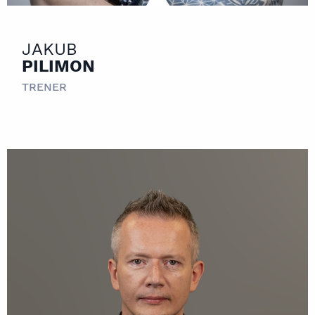
JAKUB
PILIMON
TRENER