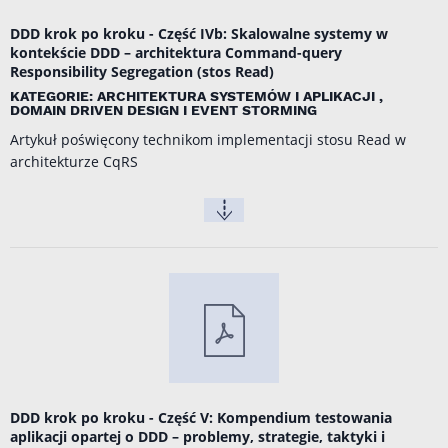
DDD krok po kroku - Część IVb: Skalowalne systemy w
kontekście DDD – architektura Command-query
Responsibility Segregation (stos Read)
KATEGORIE: ARCHITEKTURA SYSTEMÓW I APLIKACJI ,
DOMAIN DRIVEN DESIGN I EVENT STORMING
Artykuł poświęcony technikom implementacji stosu Read w
architekturze CqRS
DDD krok po kroku - Część V: Kompendium testowania
aplikacji opartej o DDD – problemy, strategie, taktyki i