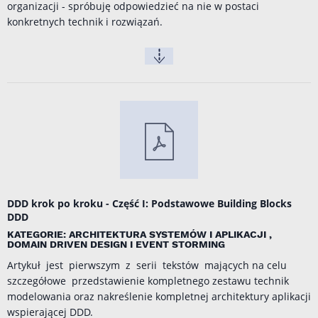
organizacji - spróbuję odpowiedzieć na nie w postaci
konkretnych technik i rozwiązań.
DDD krok po kroku - Część I: Podstawowe Building Blocks
DDD
KATEGORIE: ARCHITEKTURA SYSTEMÓW I APLIKACJI ,
DOMAIN DRIVEN DESIGN I EVENT STORMING
Artykuł jest pierwszym z serii tekstów mających na celu
szczegółowe przedstawienie kompletnego zestawu technik
modelowania oraz nakreślenie kompletnej architektury aplikacji
wspierającej DDD.