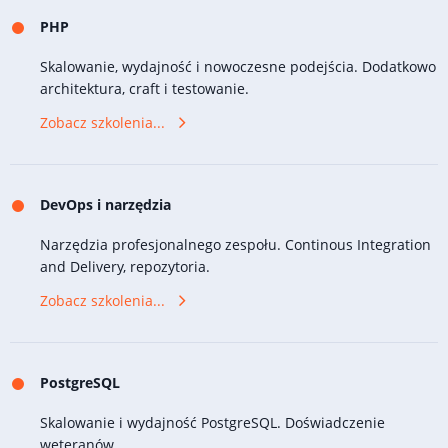
PHP
Skalowanie, wydajność i nowoczesne podejścia. Dodatkowo
architektura, craft i testowanie.
Zobacz szkolenia...
DevOps i narzędzia
Narzędzia profesjonalnego zespołu. Continous Integration
and Delivery, repozytoria.
Zobacz szkolenia...
PostgreSQL
Skalowanie i wydajność PostgreSQL. Doświadczenie
weteranów.