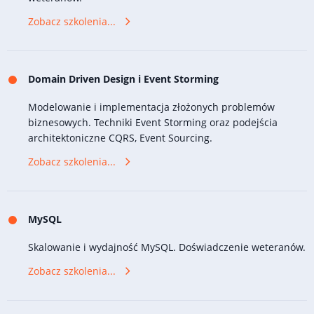
Zobacz szkolenia...
Domain Driven Design i Event Storming
Modelowanie i implementacja złożonych problemów
biznesowych. Techniki Event Storming oraz podejścia
architektoniczne CQRS, Event Sourcing.
Zobacz szkolenia...
MySQL
Skalowanie i wydajność MySQL. Doświadczenie weteranów.
Zobacz szkolenia...