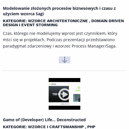
Modelowanie złożonych procesów biznesowych i czasu z
użyciem wzorca Sagi
KATEGORIE: WZORCE ARCHITEKTONICZNE , DOMAIN DRIVEN
DESIGN I EVENT STORMING
Czas, którego nie modelujemy wprost jest czynnikiem, który
mści się w projektach. Podczas prezentacji przedstawiono
paradygmat zdarzeniowy i wzorzec Process Manager/Saga.
Game of (Developer) Life... Deconstructed
KATEGORIE: WZORCE I CRAFTSMANSHIP , PHP