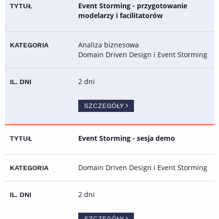
Event Storming - przygotowanie
modelarzy i facilitatorów
Analiza biznesowa
Domain Driven Design i Event Storming
2 dni
SZCZEGÓŁY
Event Storming - sesja demo
Domain Driven Design i Event Storming
2 dni
SZCZEGÓŁY