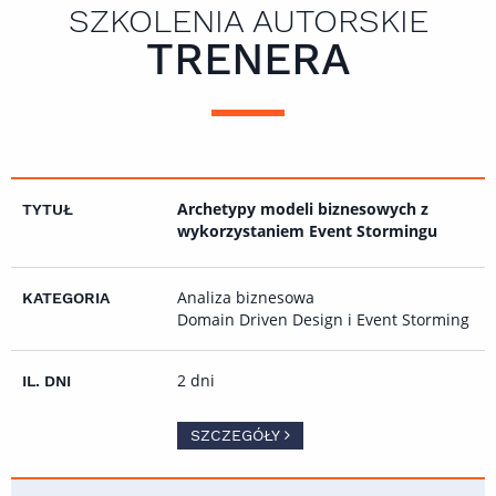
SZKOLENIA AUTORSKIE
TRENERA
Archetypy modeli biznesowych z
wykorzystaniem Event Stormingu
Analiza biznesowa
Domain Driven Design i Event Storming
2 dni
SZCZEGÓŁY