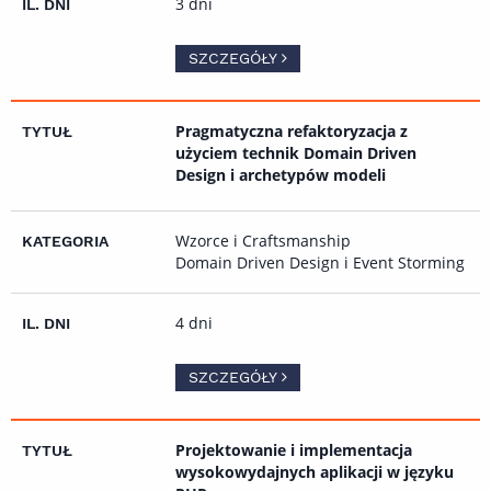
3 dni
SZCZEGÓŁY
Pragmatyczna refaktoryzacja z
użyciem technik Domain Driven
Design i archetypów modeli
Wzorce i Craftsmanship
Domain Driven Design i Event Storming
4 dni
SZCZEGÓŁY
Projektowanie i implementacja
wysokowydajnych aplikacji w języku