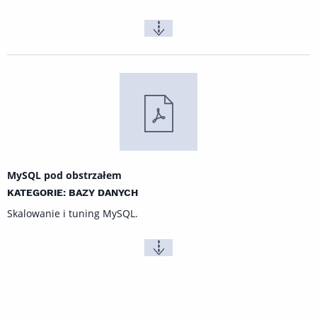
MySQL pod obstrzałem
KATEGORIE: BAZY DANYCH
Skalowanie i tuning MySQL.