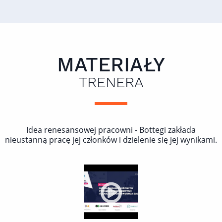
MATERIAŁY
TRENERA
Idea renesansowej pracowni - Bottegi zakłada
nieustanną pracę jej członków i dzielenie się jej wynikami.