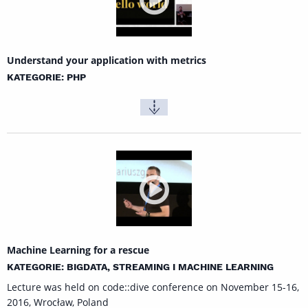
Understand your application with metrics
KATEGORIE: PHP
Machine Learning for a rescue
KATEGORIE: BIGDATA, STREAMING I MACHINE LEARNING
Lecture was held on code::dive conference on November 15-16,
2016, Wrocław, Poland