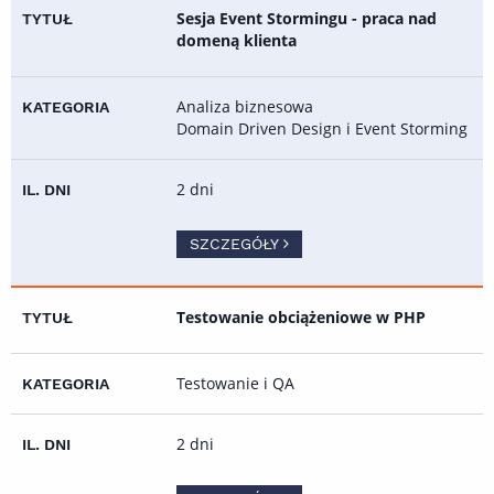
Sesja Event Stormingu - praca nad
domeną klienta
Analiza biznesowa
Domain Driven Design i Event Storming
2 dni
SZCZEGÓŁY
Testowanie obciążeniowe w PHP
Testowanie i QA
2 dni