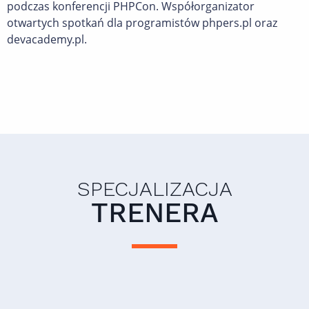
podczas konferencji PHPCon. Współorganizator
otwartych spotkań dla programistów phpers.pl oraz
devacademy.pl.
SPECJALIZACJA
TRENERA