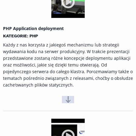
PHP Application deployment
KATEGORIE: PHP
Każdy z nas korzysta z jakiegoś mechanizmu lub strategii
wydawania kodu na serwer produkcyjny. W trakcie prezentacji
przedstawione zostaną różne koncepcje deploymentu aplikacji
oraz możliwości, jakie się dzięki temu otwierają. Od
pojedynczego serwera do całego klastra. Porozmawiamy także o
tematach pośrednio związanych z releasami, choćby o obsłudze
cache'owanych plików statycznych.