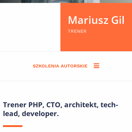
Mariusz Gil
TRENER
SZKOLENIA AUTORSKIE
Trener PHP, CTO, architekt, tech-
lead, developer.