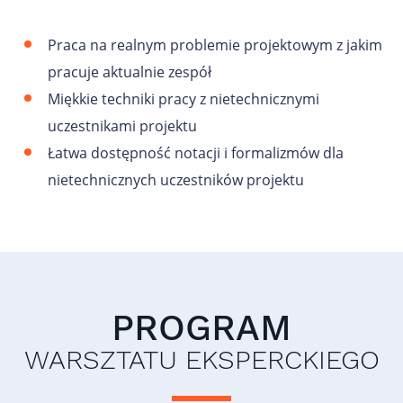
Praca na realnym problemie projektowym z jakim
pracuje aktualnie zespół
Miękkie techniki pracy z nietechnicznymi
uczestnikami projektu
Łatwa dostępność notacji i formalizmów dla
nietechnicznych uczestników projektu
PROGRAM
WARSZTATU EKSPERCKIEGO