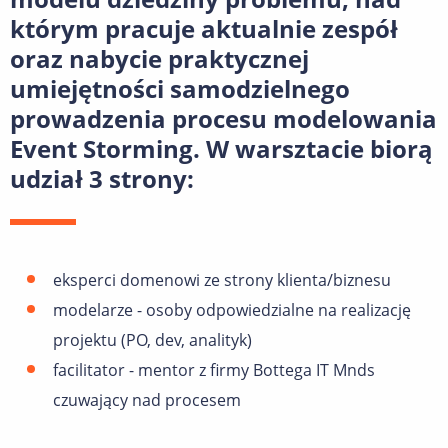
którym pracuje aktualnie zespół
oraz nabycie praktycznej
umiejętności samodzielnego
prowadzenia procesu modelowania
Event Storming. W warsztacie biorą
udział 3 strony:
eksperci domenowi ze strony klienta/biznesu
modelarze - osoby odpowiedzialne na realizację
projektu (PO, dev, analityk)
facilitator - mentor z firmy Bottega IT Mnds
czuwający nad procesem