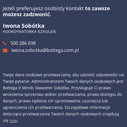
Jeżeli preferujesz osobisty kontakt
to zawsze
możesz zadzwonić.
Iwona Sobótka
KOORDYNATORKA SZKOLEŃ
500 286 698
iwona.sobotka@bottega.com.pl
Twoje dane osobowe przetwarzamy, aby udzielić odpowiedzi na
Twoje pytanie. Administratorem Twoich danych osobowych jest
Bottega It Minds Sławomir Sobótka. Przysługuje Ci prawo
wniesienia sprzeciwu wobec przetwarzania, prawo dostępu do
danych, prawo żądania ich sprostowania, usunięcia lub
ograniczenia ich przetwarzania. Szczegółowe informacje
dotyczące przetwarzania Twoich danych osobowych znajdują
się
.
TUTAJ