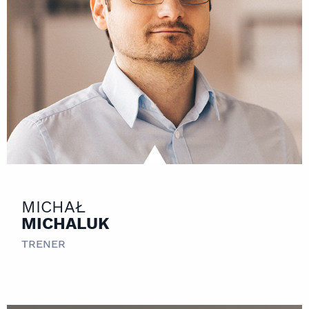
MICHAŁ
MICHALUK
TRENER