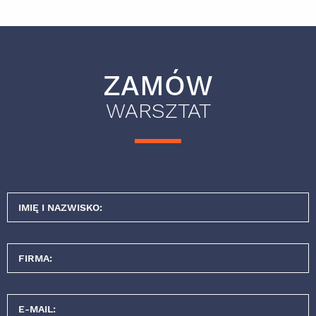
ZAMÓW
WARSZTAT
IMIĘ I NAZWISKO:
FIRMA:
E-MAIL: