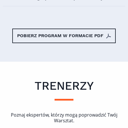
POBIERZ PROGRAM W FORMACIE PDF
TRENERZY
Poznaj ekspertów, którzy mogą poprowadzić Twój
Warsztat.