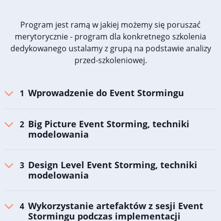
Program jest ramą w jakiej możemy się poruszać
merytorycznie - program dla konkretnego szkolenia
dedykowanego ustalamy z grupą na podstawie analizy
przed-szkoleniowej.
Wprowadzenie do Event Stormingu
Big Picture Event Storming, techniki
modelowania
Design Level Event Storming, techniki
modelowania
Wykorzystanie artefaktów z sesji Event
Stormingu podczas implementacji