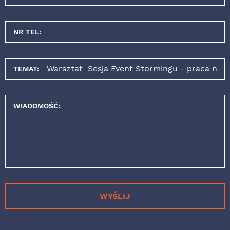
NR TEL:
TEMAT:
WIADOMOŚĆ:
WYŚLIJ