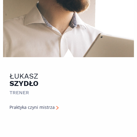
ŁUKASZ
SZYDŁO
TRENER
Praktyka czyni mistrza