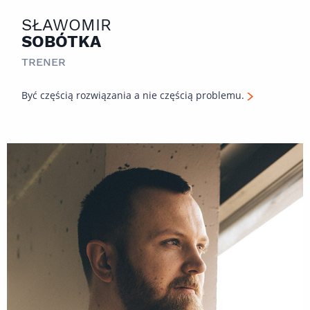
SŁAWOMIR
SOBÓTKA
TRENER
Być częścią rozwiązania a nie częścią problemu.