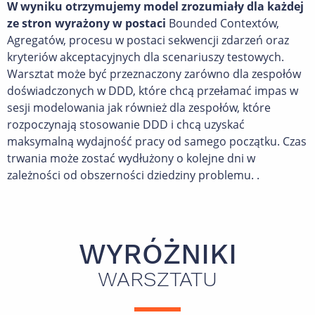
W wyniku otrzymujemy model zrozumiały dla każdej
ze stron wyrażony w postaci
Bounded Contextów,
Agregatów, procesu w postaci sekwencji zdarzeń oraz
kryteriów akceptacyjnych dla scenariuszy testowych.
Warsztat może być przeznaczony zarówno dla zespołów
doświadczonych w DDD, które chcą przełamać impas w
sesji modelowania jak również dla zespołów, które
rozpoczynają stosowanie DDD i chcą uzyskać
maksymalną wydajność pracy od samego początku. Czas
trwania może zostać wydłużony o kolejne dni w
zależności od obszerności dziedziny problemu. .
WYRÓŻNIKI
WARSZTATU