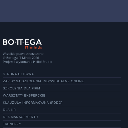
Wszelkie prawa zastrzeżone
© Bottega IT Minds 2026
Projekt i wykonanie
Hello! Studio
STRONA GŁÓWNA
ZAPISY NA SZKOLENIA INDYWIDUALNE ONLINE
SZKOLENIA DLA FIRM
WARSZTATY EKSPERCKIE
KLAUZULA INFORMACYJNA (RODO)
DLA HR
DLA MANAGEMENTU
TRENERZY