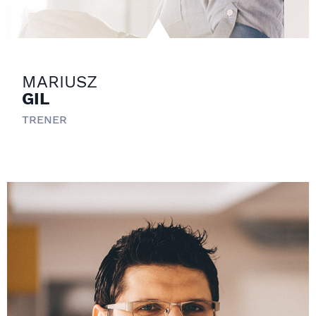
MARIUSZ
GIL
TRENER