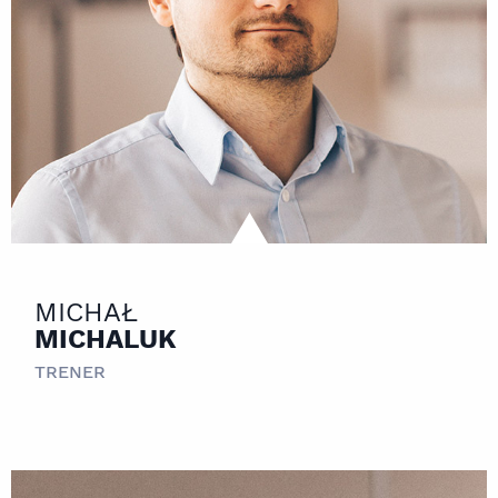
MICHAŁ
MICHALUK
TRENER