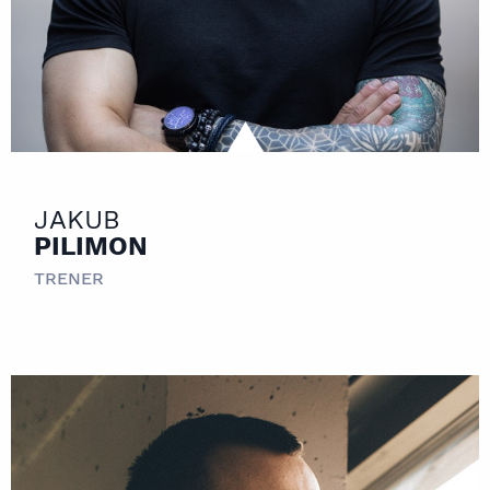
JAKUB
PILIMON
TRENER