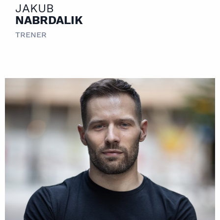
JAKUB
NABRDALIK
TRENER