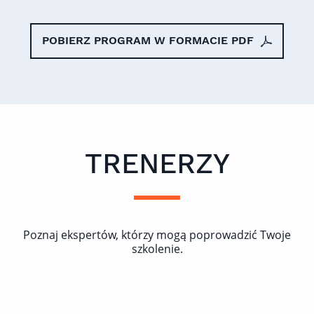
POBIERZ PROGRAM W FORMACIE PDF
TRENERZY
Poznaj ekspertów, którzy mogą poprowadzić Twoje
szkolenie.