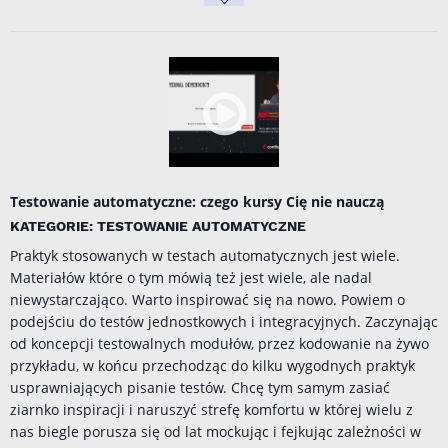
Testowanie automatyczne: czego kursy Cię nie nauczą
KATEGORIE: TESTOWANIE AUTOMATYCZNE
Praktyk stosowanych w testach automatycznych jest wiele.
Materiałów które o tym mówią też jest wiele, ale nadal
niewystarczająco. Warto inspirować się na nowo. Powiem o
podejściu do testów jednostkowych i integracyjnych. Zaczynając
od koncepcji testowalnych modułów, przez kodowanie na żywo
przykładu, w końcu przechodząc do kilku wygodnych praktyk
usprawniających pisanie testów. Chcę tym samym zasiać
ziarnko inspiracji i naruszyć strefę komfortu w której wielu z
nas biegle porusza się od lat mockując i fejkując zależności w