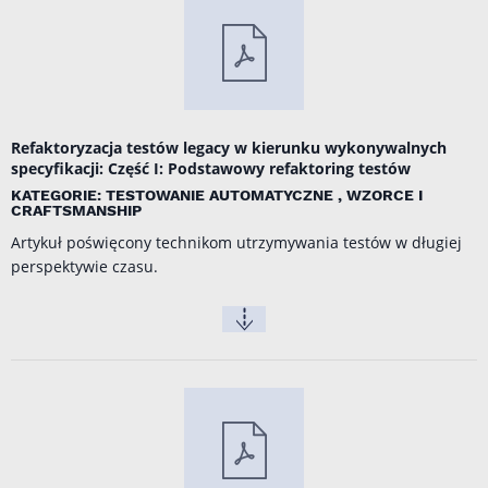
Refaktoryzacja testów legacy w kierunku wykonywalnych
specyfikacji: Część I: Podstawowy refaktoring testów
KATEGORIE: TESTOWANIE AUTOMATYCZNE , WZORCE I
CRAFTSMANSHIP
Artykuł poświęcony technikom utrzymywania testów w długiej
perspektywie czasu.