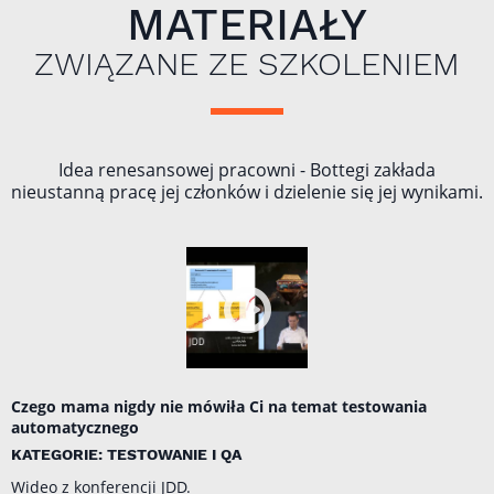
MATERIAŁY
ZWIĄZANE ZE SZKOLENIEM
Idea renesansowej pracowni - Bottegi zakłada
nieustanną pracę jej członków i dzielenie się jej wynikami.
Czego mama nigdy nie mówiła Ci na temat testowania
automatycznego
KATEGORIE: TESTOWANIE I QA
Wideo z konferencji JDD.