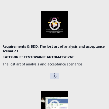
Requirements & BDD: The lost art of analysis and acceptance
scenarios
KATEGORIE: TESTOWANIE AUTOMATYCZNE
The lost art of analysis and acceptance scenarios.