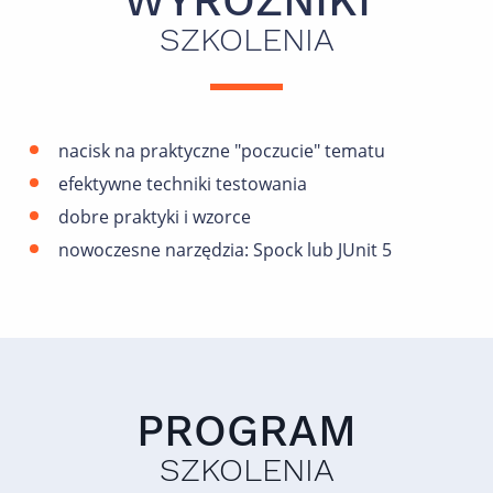
WYRÓŻNIKI
SZKOLENIA
nacisk na praktyczne "poczucie" tematu
efektywne techniki testowania
dobre praktyki i wzorce
nowoczesne narzędzia: Spock lub JUnit 5
PROGRAM
SZKOLENIA