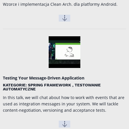
Wzorce i implementacja Clean Arch. dla platformy Android.
Testing Your Message-Driven Application
KATEGORIE: SPRING FRAMEWORK , TESTOWANIE
AUTOMATYCZNE
In this talk, we will chat about how to work with events that are
used as integration messages in your system. We will tackle
content-negotiation, versioning and acceptance tests.