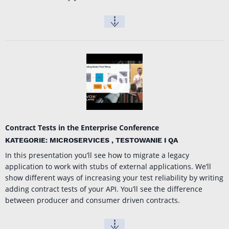
Contract Tests in the Enterprise Conference
KATEGORIE: MICROSERVICES , TESTOWANIE I QA
In this presentation you’ll see how to migrate a legacy
application to work with stubs of external applications. We’ll
show different ways of increasing your test reliability by writing
adding contract tests of your API. You’ll see the difference
between producer and consumer driven contracts.