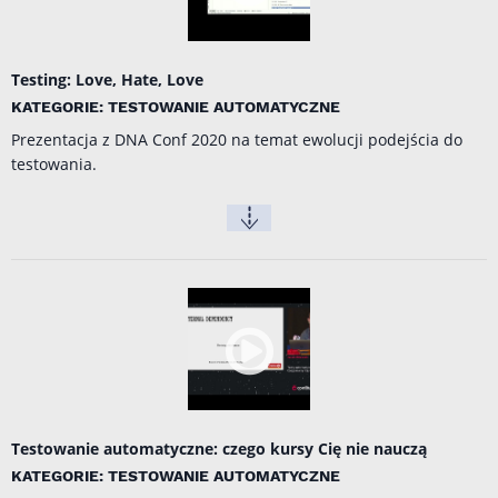
Testing: Love, Hate, Love
KATEGORIE: TESTOWANIE AUTOMATYCZNE
Prezentacja z DNA Conf 2020 na temat ewolucji podejścia do
testowania.
Testowanie automatyczne: czego kursy Cię nie nauczą
KATEGORIE: TESTOWANIE AUTOMATYCZNE