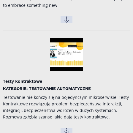
to embrace something new
Testy Kontraktowe
KATEGORIE: TESTOWANIE AUTOMATYCZNE
Testowanie nie kończy się na pojedynczym mikroserwisie. Testy
Kontraktowe rozwiązują problem bezpieczeństwa interakcji,
integracji, bezpieczeństwa wdrożeń w dużych systemach.
Rozmowa zgłębia szanse jakie dają testy kontraktowe.