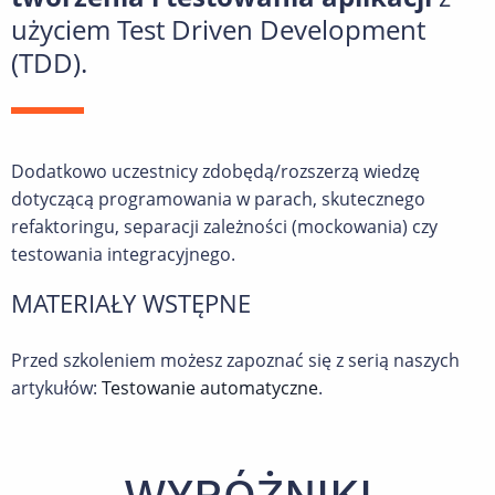
użyciem Test Driven Development
(TDD).
Dodatkowo uczestnicy zdobędą/rozszerzą wiedzę
dotyczącą programowania w parach, skutecznego
refaktoringu, separacji zależności (mockowania) czy
testowania integracyjnego.
MATERIAŁY WSTĘPNE
Przed szkoleniem możesz zapoznać się z serią naszych
artykułów:
Testowanie automatyczne
.