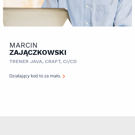
MARCIN
ZAJĄCZKOWSKI
TRENER JAVA, CRAFT, CI/CD
Działający kod to za mało.