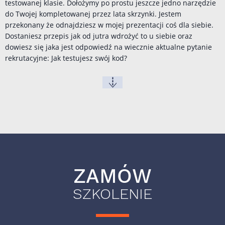
testowanej klasie. Dołożymy po prostu jeszcze jedno narzędzie
do Twojej kompletowanej przez lata skrzynki. Jestem
przekonany że odnajdziesz w mojej prezentacji coś dla siebie.
Dostaniesz przepis jak od jutra wdrożyć to u siebie oraz
dowiesz się jaka jest odpowiedź na wiecznie aktualne pytanie
rekrutacyjne: Jak testujesz swój kod?
ZAMÓW
SZKOLENIE