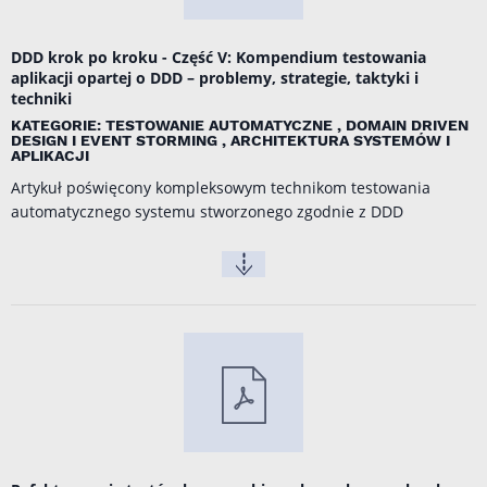
DDD krok po kroku - Część V: Kompendium testowania
aplikacji opartej o DDD – problemy, strategie, taktyki i
techniki
KATEGORIE: TESTOWANIE AUTOMATYCZNE , DOMAIN DRIVEN
DESIGN I EVENT STORMING , ARCHITEKTURA SYSTEMÓW I
APLIKACJI
Artykuł poświęcony kompleksowym technikom testowania
automatycznego systemu stworzonego zgodnie z DDD