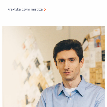
Praktyka czyni mistrza