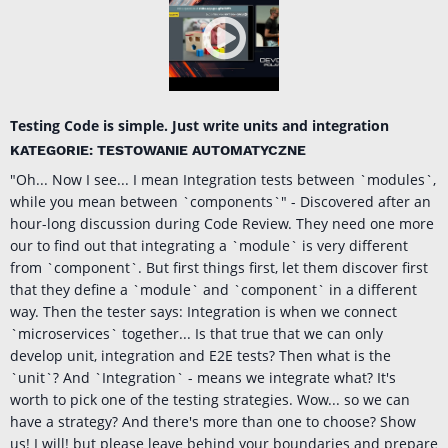
Testing Code is simple. Just write units and integration
KATEGORIE: TESTOWANIE AUTOMATYCZNE
"Oh... Now I see... I mean Integration tests between `modules`,
while you mean between `components`" - Discovered after an
hour-long discussion during Code Review. They need one more
our to find out that integrating a `module` is very different
from `component`. But first things first, let them discover first
that they define a `module` and `component` in a different
way. Then the tester says: Integration is when we connect
`microservices` together... Is that true that we can only
develop unit, integration and E2E tests? Then what is the
`unit`? And `Integration` - means we integrate what? It's
worth to pick one of the testing strategies. Wow... so we can
have a strategy? And there's more than one to choose? Show
us! I will! but please leave behind your boundaries and prepare