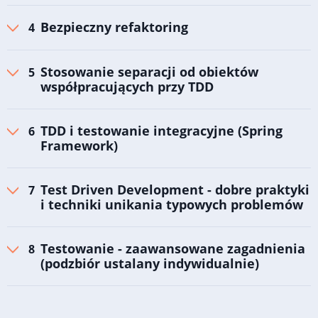
Bezpieczny refaktoring
Stosowanie separacji od obiektów
współpracujących przy TDD
TDD i testowanie integracyjne (Spring
Framework)
Test Driven Development - dobre praktyki
i techniki unikania typowych problemów
Testowanie - zaawansowane zagadnienia
(podzbiór ustalany indywidualnie)