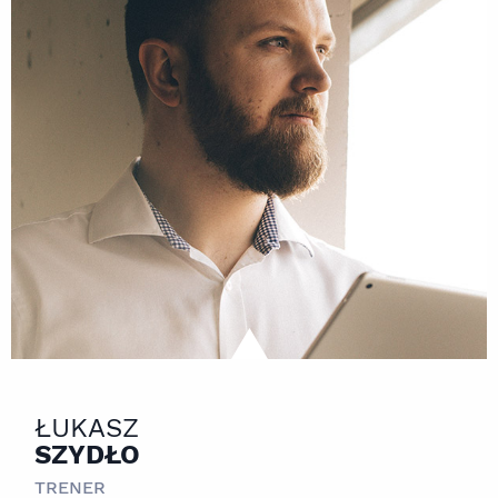
ŁUKASZ
SZYDŁO
TRENER