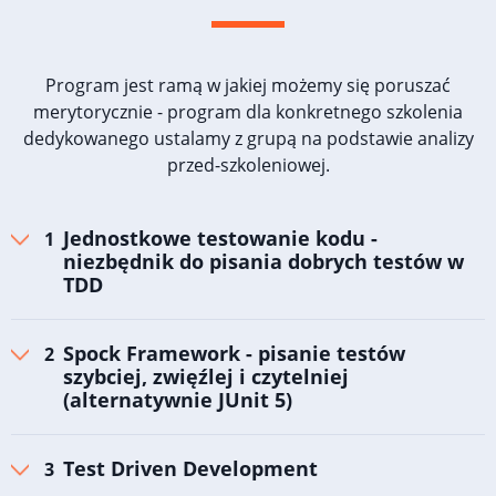
Program jest ramą w jakiej możemy się poruszać
merytorycznie - program dla konkretnego szkolenia
dedykowanego ustalamy z grupą na podstawie analizy
przed-szkoleniowej.
Jednostkowe testowanie kodu -
niezbędnik do pisania dobrych testów w
TDD
Spock Framework - pisanie testów
szybciej, zwięźlej i czytelniej
(alternatywnie JUnit 5)
Test Driven Development