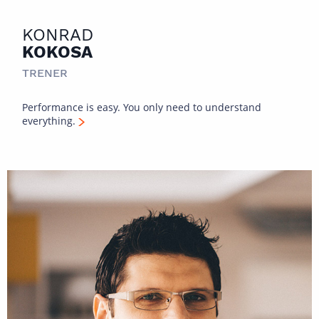
KONRAD
KOKOSA
TRENER
Performance is easy. You only need to understand
everything.