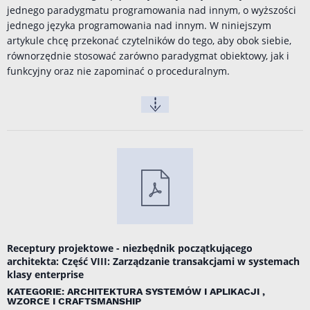
jednego paradygmatu programowania nad innym, o wyższości
jednego języka programowania nad innym. W niniejszym
artykule chcę przekonać czytelników do tego, aby obok siebie,
równorzędnie stosować zarówno paradygmat obiektowy, jak i
funkcyjny oraz nie zapominać o proceduralnym.
Receptury projektowe - niezbędnik początkującego
architekta: Część VIII: Zarządzanie transakcjami w systemach
klasy enterprise
KATEGORIE: ARCHITEKTURA SYSTEMÓW I APLIKACJI ,
WZORCE I CRAFTSMANSHIP