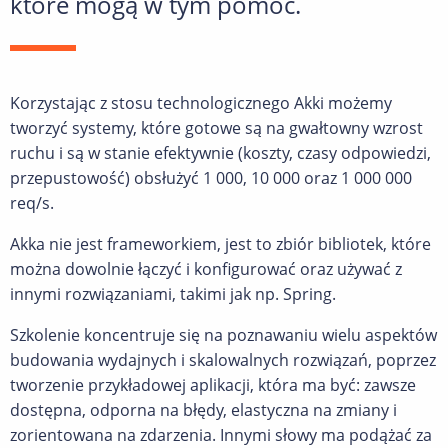
które mogą w tym pomóc.
Korzystając z stosu technologicznego Akki możemy
tworzyć systemy, które gotowe są na gwałtowny wzrost
ruchu i są w stanie efektywnie (koszty, czasy odpowiedzi,
przepustowość) obsłużyć 1 000, 10 000 oraz 1 000 000
req/s.
Akka nie jest frameworkiem, jest to zbiór bibliotek, które
można dowolnie łączyć i konfigurować oraz używać z
innymi rozwiązaniami, takimi jak np. Spring.
Szkolenie koncentruje się na poznawaniu wielu aspektów
budowania wydajnych i skalowalnych rozwiązań, poprzez
tworzenie przykładowej aplikacji, która ma być: zawsze
dostępna, odporna na błędy, elastyczna na zmiany i
zorientowana na zdarzenia. Innymi słowy ma podążać za