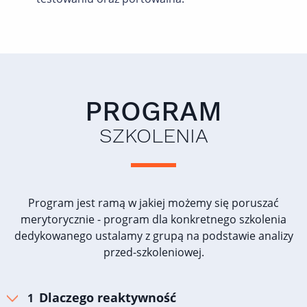
PROGRAM
SZKOLENIA
Program jest ramą w jakiej możemy się poruszać
merytorycznie - program dla konkretnego szkolenia
dedykowanego ustalamy z grupą na podstawie analizy
przed-szkoleniowej.
Dlaczego reaktywność