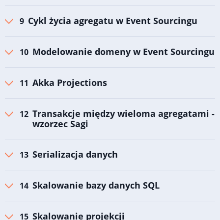
Cykl życia agregatu w Event Sourcingu
Modelowanie domeny w Event Sourcingu
Akka Projections
Transakcje między wieloma agregatami -
wzorzec Sagi
Serializacja danych
Skalowanie bazy danych SQL
Skalowanie projekcji