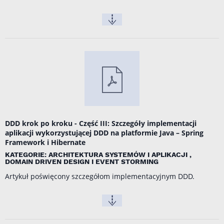
DDD krok po kroku - Część III: Szczegóły implementacji
aplikacji wykorzystującej DDD na platformie Java – Spring
Framework i Hibernate
KATEGORIE: ARCHITEKTURA SYSTEMÓW I APLIKACJI ,
DOMAIN DRIVEN DESIGN I EVENT STORMING
Artykuł poświęcony szczegółom implementacyjnym DDD.