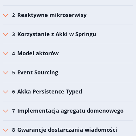
Reaktywne mikroserwisy
Korzystanie z Akki w Springu
Model aktorów
Event Sourcing
Akka Persistence Typed
Implementacja agregatu domenowego
Gwarancje dostarczania wiadomości