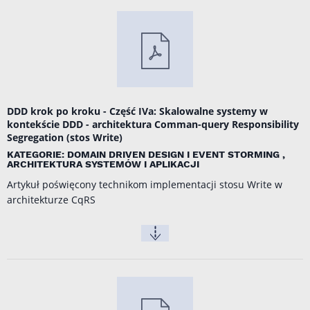
DDD krok po kroku - Część IVa: Skalowalne systemy w
kontekście DDD - architektura Comman-query Responsibility
Segregation (stos Write)
KATEGORIE: DOMAIN DRIVEN DESIGN I EVENT STORMING ,
ARCHITEKTURA SYSTEMÓW I APLIKACJI
Artykuł poświęcony technikom implementacji stosu Write w
architekturze CqRS