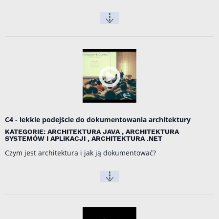
C4 - lekkie podejście do dokumentowania architektury
KATEGORIE: ARCHITEKTURA JAVA , ARCHITEKTURA
SYSTEMÓW I APLIKACJI , ARCHITEKTURA .NET
Czym jest architektura i jak ją dokumentować?