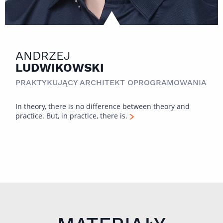
ANDRZEJ
LUDWIKOWSKI
PRAKTYKUJĄCY ARCHITEKT OPROGRAMOWANIA
In theory, there is no difference between theory and
practice. But, in practice, there is.