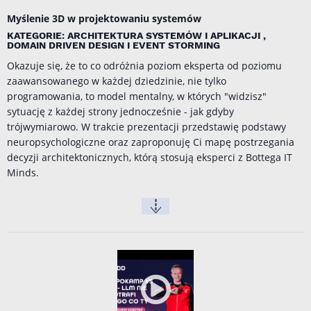
Myślenie 3D w projektowaniu systemów
KATEGORIE: ARCHITEKTURA SYSTEMÓW I APLIKACJI ,
DOMAIN DRIVEN DESIGN I EVENT STORMING
Okazuje się, że to co odróżnia poziom eksperta od poziomu
zaawansowanego w każdej dziedzinie, nie tylko
programowania, to model mentalny, w których "widzisz"
sytuację z każdej strony jednocześnie - jak gdyby
trójwymiarowo. W trakcie prezentacji przedstawię podstawy
neuropsychologiczne oraz zaproponuję Ci mapę postrzegania
decyzji architektonicznych, którą stosują eksperci z Bottega IT
Minds.