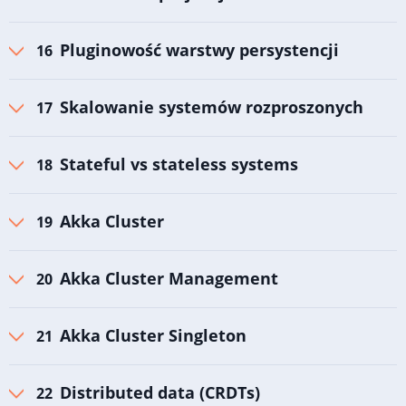
Pluginowość warstwy persystencji
Skalowanie systemów rozproszonych
Stateful vs stateless systems
Akka Cluster
Akka Cluster Management
Akka Cluster Singleton
Distributed data (CRDTs)