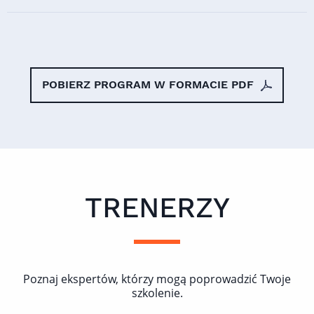
POBIERZ PROGRAM W FORMACIE PDF
TRENERZY
Poznaj ekspertów, którzy mogą poprowadzić Twoje
szkolenie.