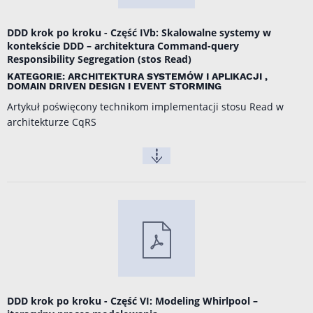
DDD krok po kroku - Część IVb: Skalowalne systemy w
kontekście DDD – architektura Command-query
Responsibility Segregation (stos Read)
KATEGORIE: ARCHITEKTURA SYSTEMÓW I APLIKACJI ,
DOMAIN DRIVEN DESIGN I EVENT STORMING
Artykuł poświęcony technikom implementacji stosu Read w
architekturze CqRS
DDD krok po kroku - Część VI: Modeling Whirlpool –