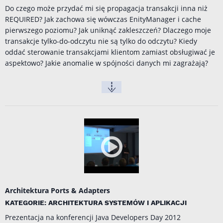
Do czego może przydać mi się propagacja transakcji inna niż
REQUIRED? Jak zachowa się wówczas EnityManager i cache
pierwszego poziomu? Jak uniknąć zakleszczeń? Dlaczego moje
transakcje tylko-do-odczytu nie są tylko do odczytu? Kiedy
oddać sterowanie transakcjami klientom zamiast obsługiwać je
aspektowo? Jakie anomalie w spójności danych mi zagrażają?
Architektura Ports & Adapters
KATEGORIE: ARCHITEKTURA SYSTEMÓW I APLIKACJI
Prezentacja na konferencji
Java Developers Day 2012