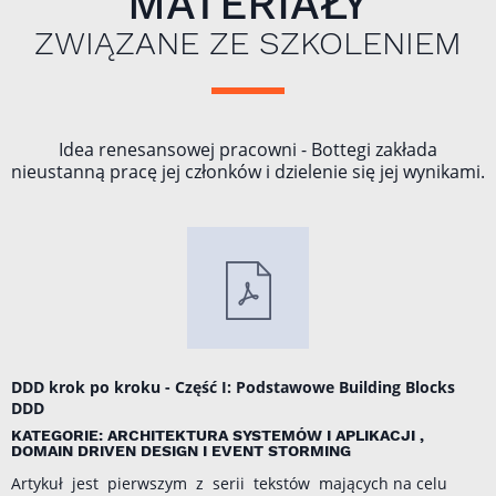
MATERIAŁY
ZWIĄZANE ZE SZKOLENIEM
Idea renesansowej pracowni - Bottegi zakłada
nieustanną pracę jej członków i dzielenie się jej wynikami.
DDD krok po kroku - Część I: Podstawowe Building Blocks
DDD
KATEGORIE: ARCHITEKTURA SYSTEMÓW I APLIKACJI ,
DOMAIN DRIVEN DESIGN I EVENT STORMING
Artykuł jest pierwszym z serii tekstów mających na celu