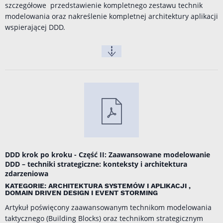
szczegółowe przedstawienie kompletnego zestawu technik
modelowania oraz nakreślenie kompletnej architektury aplikacji
wspierającej DDD.
DDD krok po kroku - Część II: Zaawansowane modelowanie
DDD – techniki strategiczne: konteksty i architektura
zdarzeniowa
KATEGORIE: ARCHITEKTURA SYSTEMÓW I APLIKACJI ,
DOMAIN DRIVEN DESIGN I EVENT STORMING
Artykuł poświęcony zaawansowanym technikom modelowania
taktycznego (Building Blocks) oraz technikom strategicznym