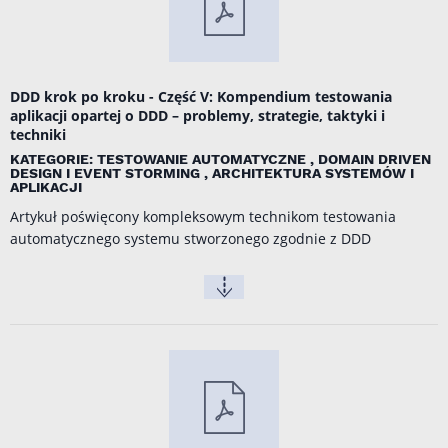
DDD krok po kroku - Część V: Kompendium testowania
aplikacji opartej o DDD – problemy, strategie, taktyki i
techniki
KATEGORIE: TESTOWANIE AUTOMATYCZNE , DOMAIN DRIVEN
DESIGN I EVENT STORMING , ARCHITEKTURA SYSTEMÓW I
APLIKACJI
Artykuł poświęcony kompleksowym technikom testowania
automatycznego systemu stworzonego zgodnie z DDD