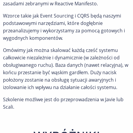
zasadami zebranymi w Reactive Manifesto.
Wzorce takie jak Event Sourcing i CQRS będą naszymi
podstawowymi narzędziami, które dogłębnie
przeanalizujemy i wykorzystamy za pomocą gotowych i
wygodnych komponentów.
Omówimy jak można skalować każdą cześć systemu
całkowicie niezależnie i dynamicznie (w zależności od
obsługiwanego ruchu). Baza danych (nawet relacyjna), w
końcu przestanie być wąskim gardłem. Duży nacisk
położony zostanie na obsługę sytuacji awaryjnych i
izolowanie ich wpływu na działanie całości systemu.
Szkolenie możliwe jest do przeprowadzenia w Javie lub
Scali.