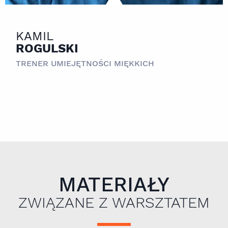
KAMIL
ROGULSKI
TRENER UMIEJĘTNOŚCI MIĘKKICH
MATERIAŁY
ZWIĄZANE Z WARSZTATEM