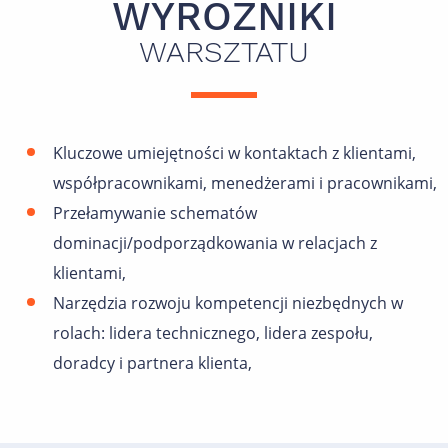
WYRÓŻNIKI
WARSZTATU
Kluczowe umiejętności w kontaktach z klientami,
współpracownikami, menedżerami i pracownikami,
Przełamywanie schematów
dominacji/podporządkowania w relacjach z
klientami,
Narzędzia rozwoju kompetencji niezbędnych w
rolach: lidera technicznego, lidera zespołu,
doradcy i partnera klienta,