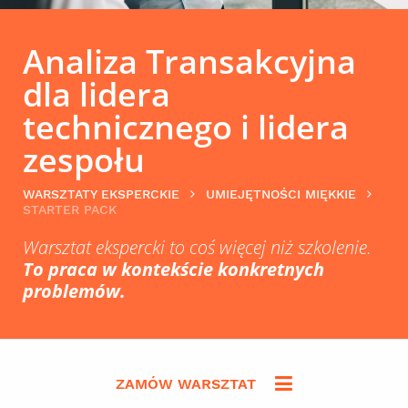
Analiza Transakcyjna
dla lidera
technicznego i lidera
zespołu
WARSZTATY EKSPERCKIE
UMIEJĘTNOŚCI MIĘKKIE
STARTER PACK
Warsztat ekspercki to coś więcej niż szkolenie.
To praca w kontekście konkretnych
problemów.
ZAMÓW WARSZTAT