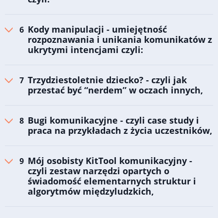
Kody manipulacji - umiejętność
rozpoznawania i unikania komunikatów z
ukrytymi intencjami czyli:
Trzydziestoletnie dziecko? - czyli jak
przestać być “nerdem” w oczach innych,
Bugi komunikacyjne - czyli case study i
praca na przykładach z życia uczestników,
Mój osobisty KitTool komunikacyjny -
czyli zestaw narzędzi opartych o
świadomość elementarnych struktur i
algorytmów międzyludzkich,