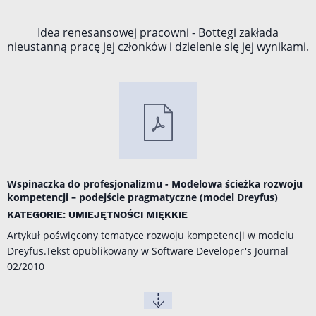
Idea renesansowej pracowni - Bottegi zakłada
nieustanną pracę jej członków i dzielenie się jej wynikami.
Wspinaczka do profesjonalizmu - Modelowa ścieżka rozwoju
kompetencji – podejście pragmatyczne (model Dreyfus)
KATEGORIE: UMIEJĘTNOŚCI MIĘKKIE
Artykuł poświęcony tematyce rozwoju kompetencji w modelu
Dreyfus.Tekst opublikowany w Software Developer's Journal
02/2010