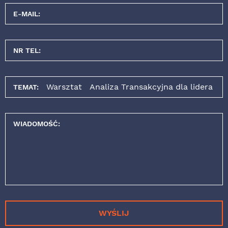
E-MAIL:
NR TEL:
TEMAT:
WIADOMOŚĆ:
WYŚLIJ