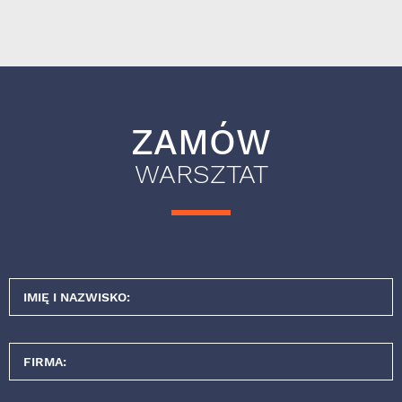
ZAMÓW
WARSZTAT
IMIĘ I NAZWISKO:
FIRMA: