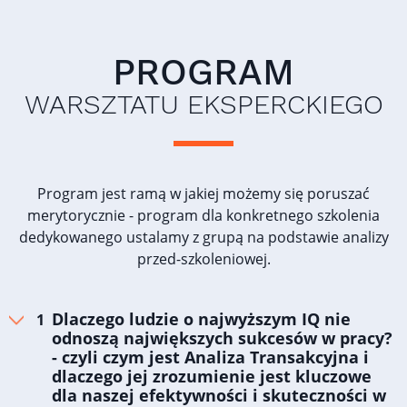
PROGRAM
WARSZTATU EKSPERCKIEGO
Program jest ramą w jakiej możemy się poruszać
merytorycznie - program dla konkretnego szkolenia
dedykowanego ustalamy z grupą na podstawie analizy
przed-szkoleniowej.
Dlaczego ludzie o najwyższym IQ nie
odnoszą największych sukcesów w pracy?
- czyli czym jest Analiza Transakcyjna i
dlaczego jej zrozumienie jest kluczowe
dla naszej efektywności i skuteczności w