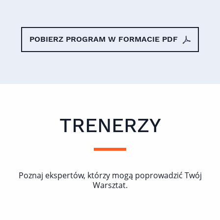
POBIERZ PROGRAM W FORMACIE PDF
TRENERZY
Poznaj ekspertów, którzy mogą poprowadzić Twój
Warsztat.