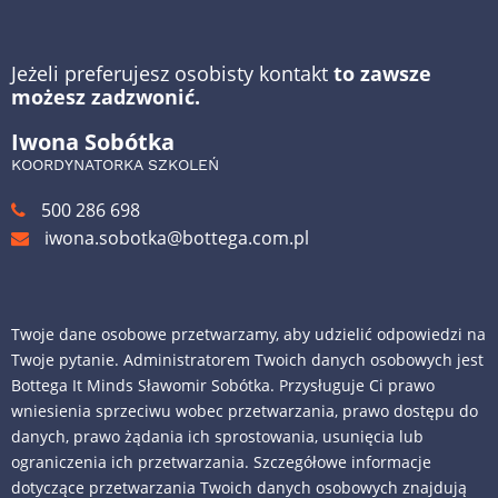
Jeżeli preferujesz osobisty kontakt
to zawsze
możesz zadzwonić.
Iwona Sobótka
KOORDYNATORKA SZKOLEŃ
500 286 698
iwona.sobotka@bottega.com.pl
Twoje dane osobowe przetwarzamy, aby udzielić odpowiedzi na
Twoje pytanie. Administratorem Twoich danych osobowych jest
Bottega It Minds Sławomir Sobótka. Przysługuje Ci prawo
wniesienia sprzeciwu wobec przetwarzania, prawo dostępu do
danych, prawo żądania ich sprostowania, usunięcia lub
ograniczenia ich przetwarzania. Szczegółowe informacje
dotyczące przetwarzania Twoich danych osobowych znajdują