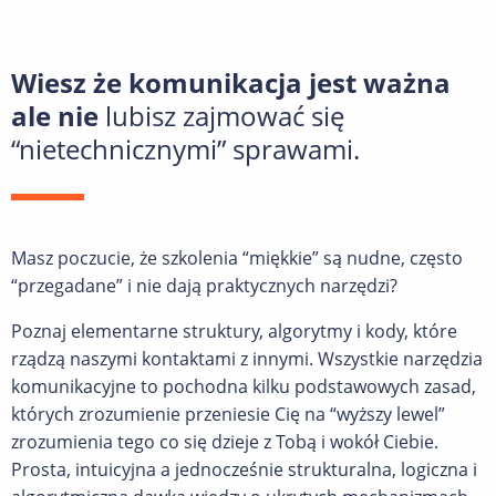
Wiesz że komunikacja jest ważna
ale nie
lubisz zajmować się
“nietechnicznymi” sprawami.
Masz poczucie, że szkolenia “miękkie” są nudne, często
“przegadane” i nie dają praktycznych narzędzi?
Poznaj elementarne struktury, algorytmy i kody, które
rządzą naszymi kontaktami z innymi. Wszystkie narzędzia
komunikacyjne to pochodna kilku podstawowych zasad,
których zrozumienie przeniesie Cię na “wyższy lewel”
zrozumienia tego co się dzieje z Tobą i wokół Ciebie.
Prosta, intuicyjna a jednocześnie strukturalna, logiczna i