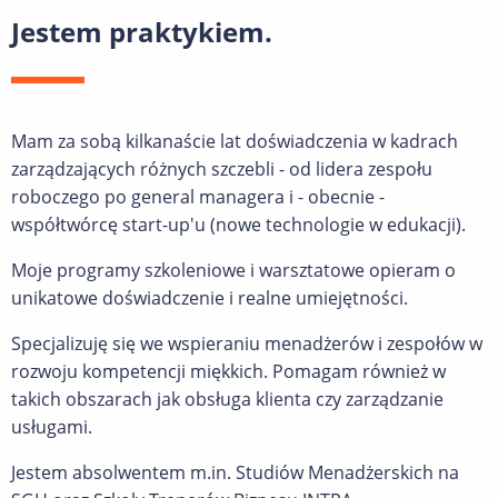
Jestem praktykiem.
Mam za sobą kilkanaście lat doświadczenia w kadrach
zarządzających różnych szczebli - od lidera zespołu
roboczego po general managera i - obecnie -
współtwórcę start-up'u (nowe technologie w edukacji).
Moje programy szkoleniowe i warsztatowe opieram o
unikatowe doświadczenie i realne umiejętności.
Specjalizuję się we wspieraniu menadżerów i zespołów w
rozwoju kompetencji miękkich. Pomagam również w
takich obszarach jak obsługa klienta czy zarządzanie
usługami.
Jestem absolwentem m.in. Studiów Menadżerskich na