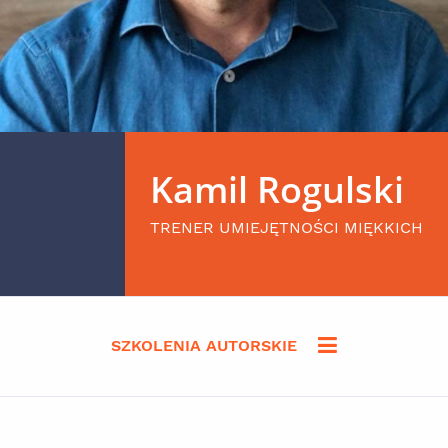
Kamil Rogulski
TRENER UMIEJĘTNOŚCI MIĘKKICH
SZKOLENIA AUTORSKIE