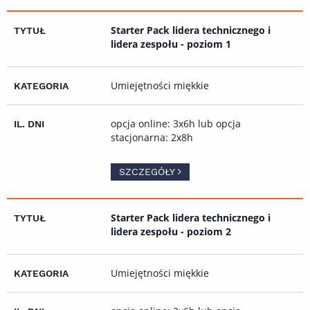
Starter Pack lidera technicznego i
lidera zespołu - poziom 1
Umiejętności miękkie
opcja online: 3x6h lub opcja
stacjonarna: 2x8h
SZCZEGÓŁY
Starter Pack lidera technicznego i
lidera zespołu - poziom 2
Umiejętności miękkie