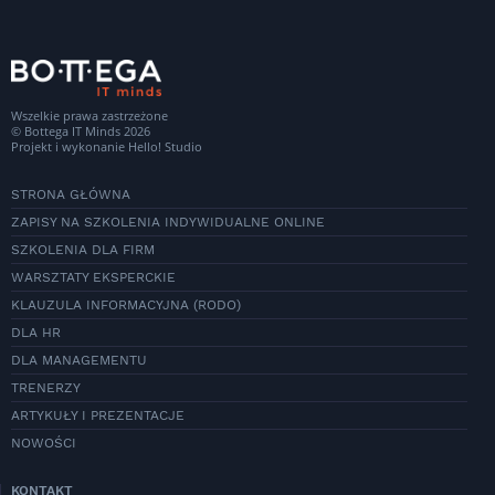
Wszelkie prawa zastrzeżone
© Bottega IT Minds 2026
Projekt i wykonanie
Hello! Studio
STRONA GŁÓWNA
ZAPISY NA SZKOLENIA INDYWIDUALNE ONLINE
SZKOLENIA DLA FIRM
WARSZTATY EKSPERCKIE
KLAUZULA INFORMACYJNA (RODO)
DLA HR
DLA MANAGEMENTU
TRENERZY
ARTYKUŁY I PREZENTACJE
NOWOŚCI
KONTAKT