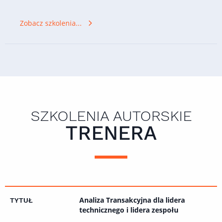
Zobacz szkolenia...
SZKOLENIA AUTORSKIE
TRENERA
Analiza Transakcyjna dla lidera
technicznego i lidera zespołu