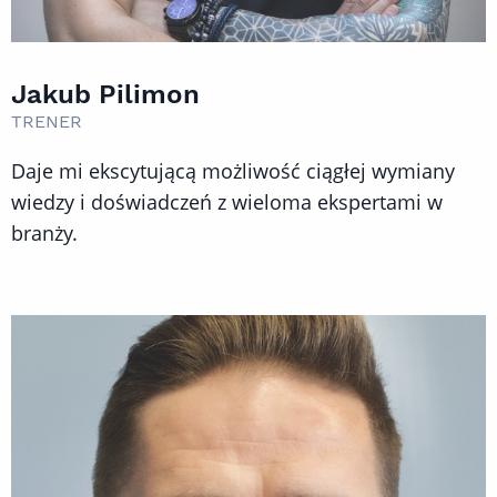
Jakub Pilimon
TRENER
Daje mi ekscytującą możliwość ciągłej wymiany
wiedzy i doświadczeń z wieloma ekspertami w
branży.