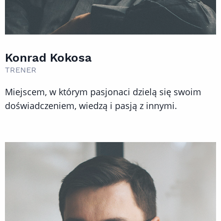
Konrad Kokosa
TRENER
Miejscem, w którym pasjonaci dzielą się swoim
doświadczeniem, wiedzą i pasją z innymi.