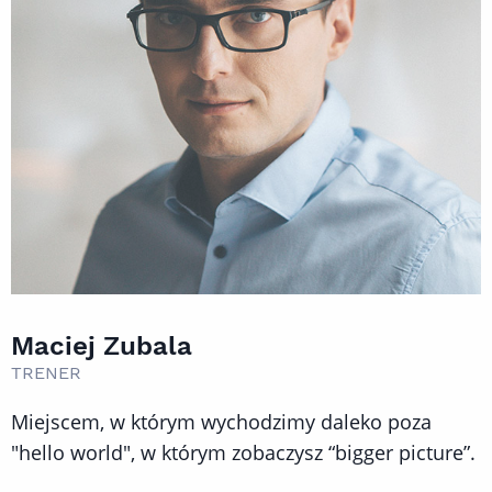
Maciej Zubala
TRENER
Miejscem, w którym wychodzimy daleko poza
"hello world", w którym zobaczysz “bigger picture”.