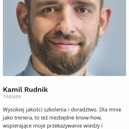
Kamil Rudnik
TRENER
Wysokiej jakości szkolenia i doradztwo. Dla mnie
jako trenera, to też niezbędne know-how,
wspierające moje przekazywanie wiedzy i