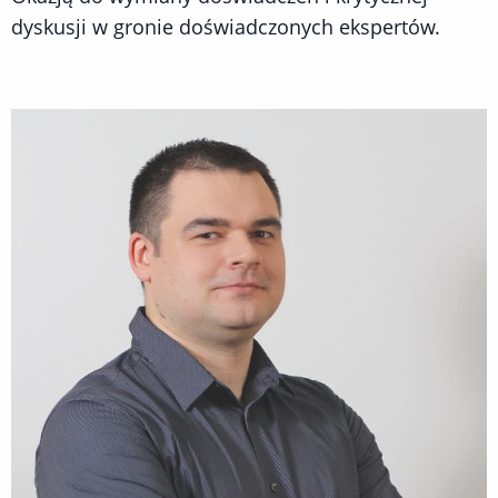
dyskusji w gronie doświadczonych ekspertów.