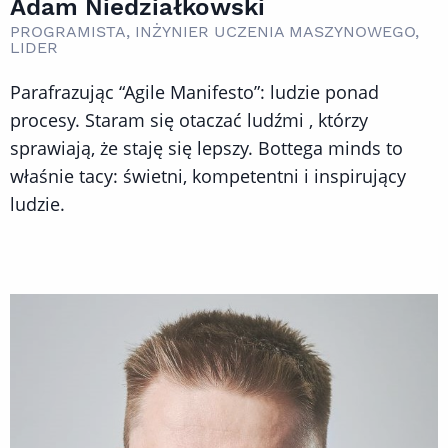
Adam Niedziałkowski
PROGRAMISTA, INŻYNIER UCZENIA MASZYNOWEGO,
LIDER
Parafrazując “Agile Manifesto”: ludzie ponad
procesy. Staram się otaczać ludźmi , którzy
sprawiają, że staję się lepszy. Bottega minds to
właśnie tacy: świetni, kompetentni i inspirujący
ludzie.