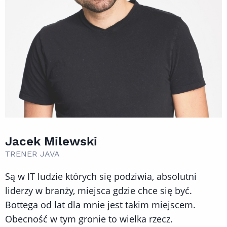
Jacek Milewski
TRENER JAVA
Są w IT ludzie których się podziwia, absolutni
liderzy w branży, miejsca gdzie chce się być.
Bottega od lat dla mnie jest takim miejscem.
Obecność w tym gronie to wielka rzecz.