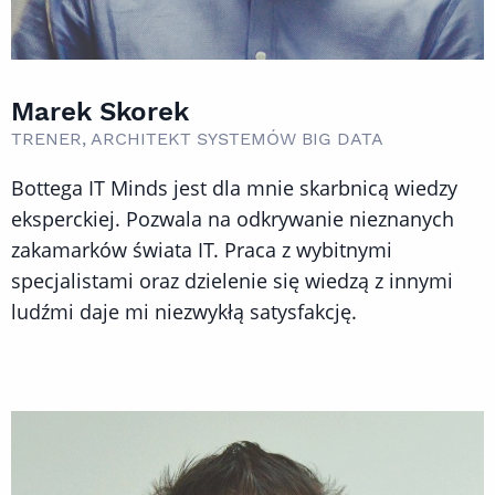
Marek Skorek
TRENER, ARCHITEKT SYSTEMÓW BIG DATA
Bottega IT Minds jest dla mnie skarbnicą wiedzy
eksperckiej. Pozwala na odkrywanie nieznanych
zakamarków świata IT. Praca z wybitnymi
specjalistami oraz dzielenie się wiedzą z innymi
ludźmi daje mi niezwykłą satysfakcję.