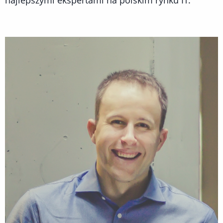
najlepszymi ekspertami na polskim rynku IT.