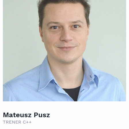
Mateusz Pusz
TRENER C++