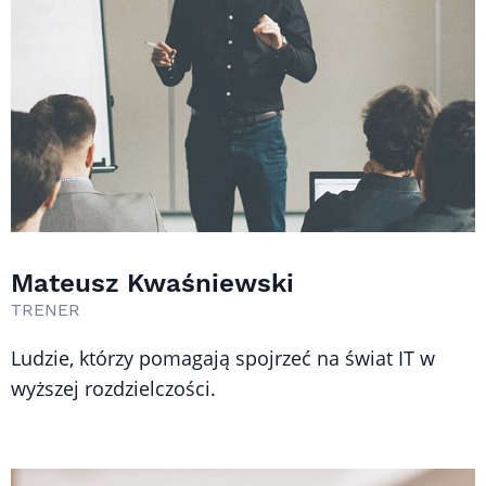
Mateusz Kwaśniewski
TRENER
Ludzie, którzy pomagają spojrzeć na świat IT w
wyższej rozdzielczości.