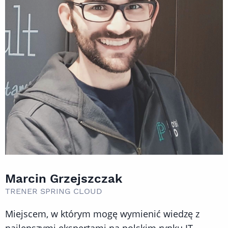
Marcin Grzejszczak
TRENER SPRING CLOUD
Miejscem, w którym mogę wymienić wiedzę z