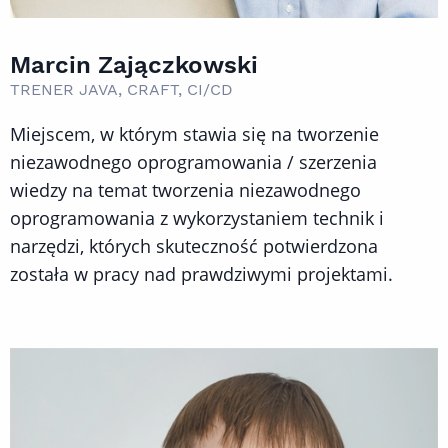
Marcin Zajączkowski
TRENER JAVA, CRAFT, CI/CD
Miejscem, w którym stawia się na tworzenie
niezawodnego oprogramowania / szerzenia
wiedzy na temat tworzenia niezawodnego
oprogramowania z wykorzystaniem technik i
narzędzi, których skuteczność potwierdzona
została w pracy nad prawdziwymi projektami.