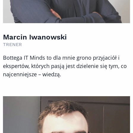
Marcin Iwanowski
TRENER
Bottega IT Minds to dla mnie grono przyjaciół i
ekspertów, których pasją jest dzielenie się tym, co
najcenniejsze – wiedzą.