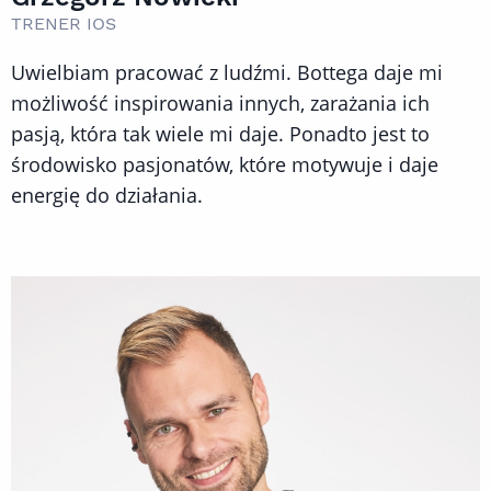
TRENER IOS
Uwielbiam pracować z ludźmi. Bottega daje mi
możliwość inspirowania innych, zarażania ich
pasją, która tak wiele mi daje. Ponadto jest to
środowisko pasjonatów, które motywuje i daje
energię do działania.