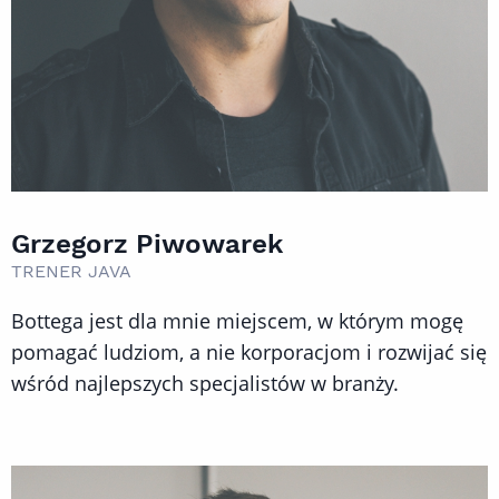
Grzegorz Piwowarek
TRENER JAVA
Bottega jest dla mnie miejscem, w którym mogę
pomagać ludziom, a nie korporacjom i rozwijać się
wśród najlepszych specjalistów w branży.