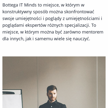
Bottega IT Minds to miejsce, w którym w
konstruktywny sposób można skonfrontować
swoje umiejętności i poglądy z umiejętnościami i
poglądami ekspertów różnych specjalizacji. To
miejsce, w którym można być zarówno mentorem
dla innych, jak i samemu wiele się nauczyć.