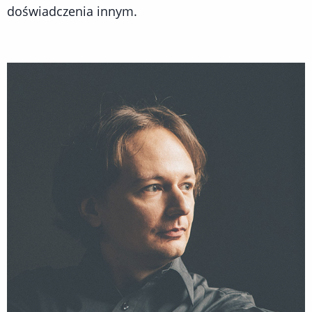
doświadczenia innym.