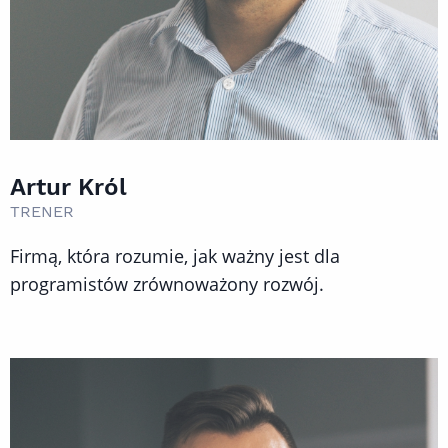
Artur Król
TRENER
Firmą, która rozumie, jak ważny jest dla
programistów zrównoważony rozwój.