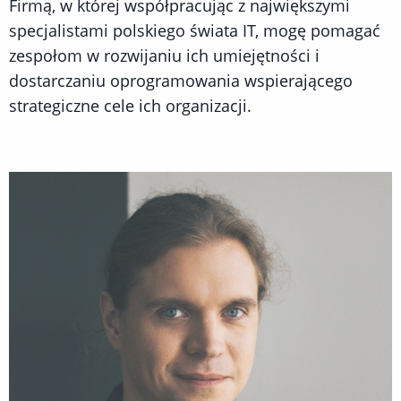
Firmą, w której współpracując z największymi
specjalistami polskiego świata IT, mogę pomagać
zespołom w rozwijaniu ich umiejętności i
dostarczaniu oprogramowania wspierającego
strategiczne cele ich organizacji.