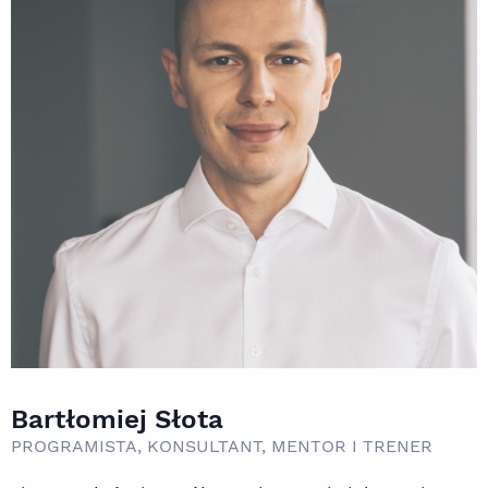
Bartłomiej Słota
PROGRAMISTA, KONSULTANT, MENTOR I TRENER