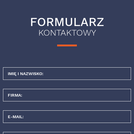
FORMULARZ
KONTAKTOWY
IMIĘ I NAZWISKO:
FIRMA:
E-MAIL: