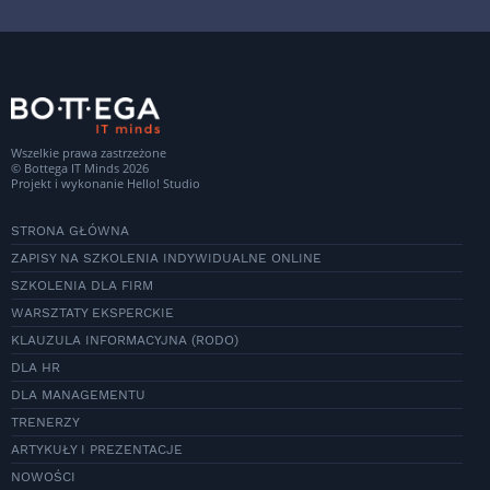
Wszelkie prawa zastrzeżone
© Bottega IT Minds 2026
Projekt i wykonanie
Hello! Studio
STRONA GŁÓWNA
ZAPISY NA SZKOLENIA INDYWIDUALNE ONLINE
SZKOLENIA DLA FIRM
WARSZTATY EKSPERCKIE
KLAUZULA INFORMACYJNA (RODO)
DLA HR
DLA MANAGEMENTU
TRENERZY
ARTYKUŁY I PREZENTACJE
NOWOŚCI