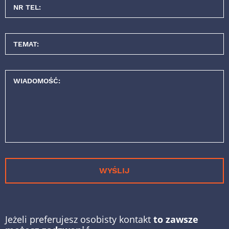
NR TEL:
TEMAT:
WIADOMOŚĆ:
WYŚLIJ
Jeżeli preferujesz osobisty kontakt
to zawsze