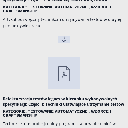
KATEGORIE: TESTOWANIE AUTOMATYCZNE , WZORCE I
CRAFTSMANSHIP
Artykuł poświęcony technikom utrzymywania testów w długiej
perspektywie czasu.
Refaktoryzacja testów legacy w kierunku wykonywalnych
specyfikacji: Część II: Techniki ułatwiające utrzymanie testów
KATEGORIE: TESTOWANIE AUTOMATYCZNE , WZORCE I
CRAFTSMANSHIP
Techniki, które profesjonalny programista powinien mieć w