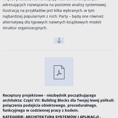
adresujących rozwiązania na poziomie analizy systemowej.
Ilustracją na przykładów jest kilka wybranych, w tym
najbardziej popularnym z nich: Party – będą one również
alternatywą dla typowych naiwnych książkowych modeli
struktur organizacyjnych.
Receptury projektowe - niezbędnik początkującego
architekta: Część VII: Building Blocks dla Twojej lewej półkuli:
połączenia podejścia obiektowego, proceduralnego,
funkcyjnego w codziennej pracy z kodem.
KATEGORIE: ARCHITEKTURA SYSTEMÓW I APLIKACJI ,