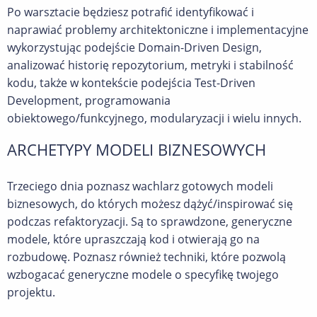
Po warsztacie będziesz potrafić identyfikować i
naprawiać problemy architektoniczne i implementacyjne
wykorzystując podejście Domain-Driven Design,
analizować historię repozytorium, metryki i stabilność
kodu, także w kontekście podejścia Test-Driven
Development, programowania
obiektowego/funkcyjnego, modularyzacji i wielu innych.
ARCHETYPY MODELI BIZNESOWYCH
Trzeciego dnia poznasz wachlarz gotowych modeli
biznesowych, do których możesz dążyć/inspirować się
podczas refaktoryzacji. Są to sprawdzone, generyczne
modele, które upraszczają kod i otwierają go na
rozbudowę. Poznasz również techniki, które pozwolą
wzbogacać generyczne modele o specyfikę twojego
projektu.