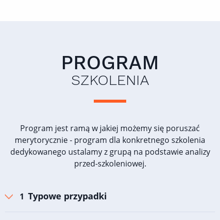
PROGRAM
SZKOLENIA
Program jest ramą w jakiej możemy się poruszać
merytorycznie - program dla konkretnego szkolenia
dedykowanego ustalamy z grupą na podstawie analizy
przed-szkoleniowej.
Typowe przypadki