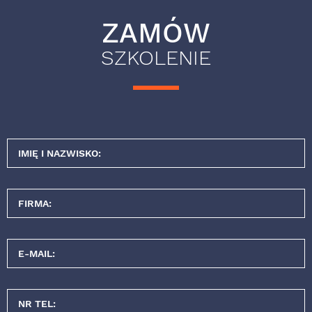
ZAMÓW
SZKOLENIE
IMIĘ I NAZWISKO:
FIRMA:
E-MAIL:
NR TEL: