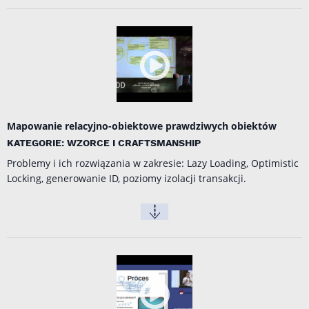
Mapowanie relacyjno-obiektowe prawdziwych obiektów
KATEGORIE: WZORCE I CRAFTSMANSHIP
Problemy i ich rozwiązania w zakresie: Lazy Loading, Optimistic
Locking, generowanie ID, poziomy izolacji transakcji.