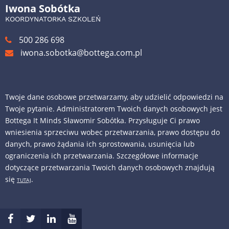
Iwona Sobótka
KOORDYNATORKA SZKOLEŃ
500 286 698
iwona.sobotka@bottega.com.pl
Twoje dane osobowe przetwarzamy, aby udzielić odpowiedzi na
Twoje pytanie. Administratorem Twoich danych osobowych jest
Bottega It Minds Sławomir Sobótka. Przysługuje Ci prawo
wniesienia sprzeciwu wobec przetwarzania, prawo dostępu do
danych, prawo żądania ich sprostowania, usunięcia lub
ograniczenia ich przetwarzania. Szczegółowe informacje
dotyczące przetwarzania Twoich danych osobowych znajdują
się
.
TUTAJ