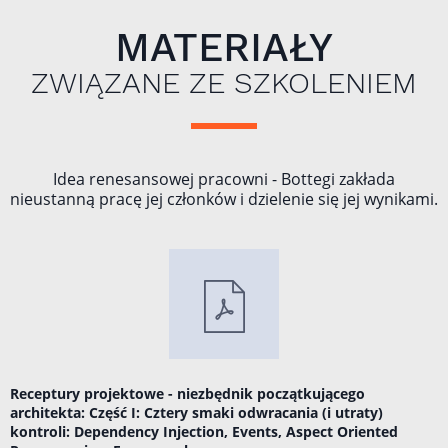
MATERIAŁY
ZWIĄZANE ZE SZKOLENIEM
Idea renesansowej pracowni - Bottegi zakłada
nieustanną pracę jej członków i dzielenie się jej wynikami.
Receptury projektowe - niezbędnik początkującego
architekta: Część I: Cztery smaki odwracania (i utraty)
kontroli: Dependency Injection, Events, Aspect Oriented