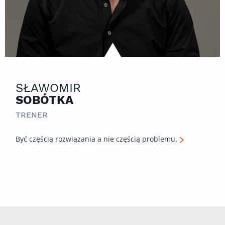
SŁAWOMIR
SOBÓTKA
TRENER
Być częścią rozwiązania a nie częścią problemu.