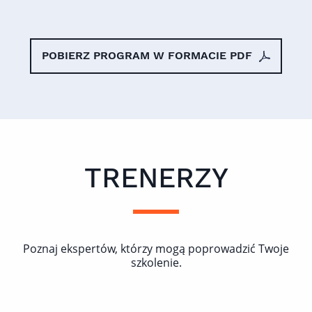
POBIERZ PROGRAM W FORMACIE PDF
TRENERZY
Poznaj ekspertów, którzy mogą poprowadzić Twoje
szkolenie.