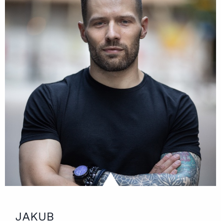
JAKUB