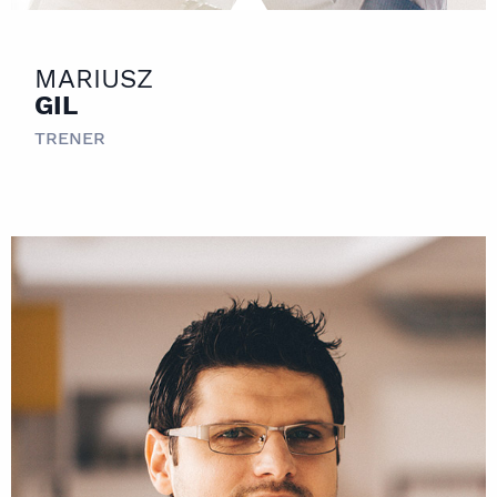
MARIUSZ
GIL
TRENER