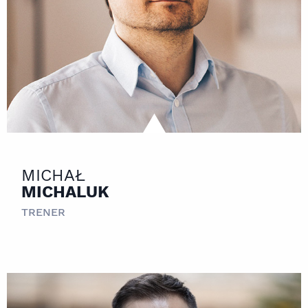
MICHAŁ
MICHALUK
TRENER