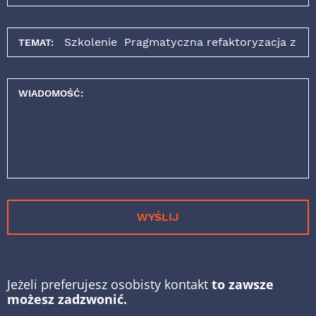
TEMAT:
WIADOMOŚĆ:
WYŚLIJ
Jeżeli preferujesz osobisty kontakt
to zawsze
możesz zadzwonić.