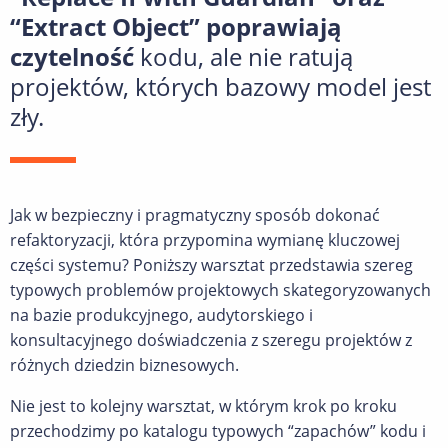
“Extract Object” poprawiają
czytelność
kodu, ale nie ratują
projektów, których bazowy model jest
zły.
Jak w bezpieczny i pragmatyczny sposób dokonać
refaktoryzacji, która przypomina wymianę kluczowej
części systemu? Poniższy warsztat przedstawia szereg
typowych problemów projektowych skategoryzowanych
na bazie produkcyjnego, audytorskiego i
konsultacyjnego doświadczenia z szeregu projektów z
różnych dziedzin biznesowych.
Nie jest to kolejny warsztat, w którym krok po kroku
przechodzimy po katalogu typowych “zapachów” kodu i