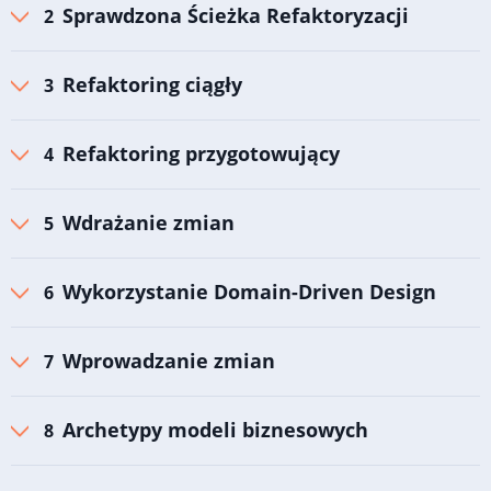
Sprawdzona Ścieżka Refaktoryzacji
Refaktoring ciągły
Refaktoring przygotowujący
Wdrażanie zmian
Wykorzystanie Domain-Driven Design
Wprowadzanie zmian
Archetypy modeli biznesowych