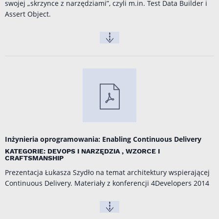
swojej „skrzynce z narzędziami”, czyli m.in. Test Data Builder i
Assert Object.
Inżynieria oprogramowania: Enabling Continuous Delivery
KATEGORIE: DEVOPS I NARZĘDZIA , WZORCE I
CRAFTSMANSHIP
Prezentacja Łukasza Szydło na temat architektury wspierającej
Continuous Delivery. Materiały z konferencji
4Developers 2014