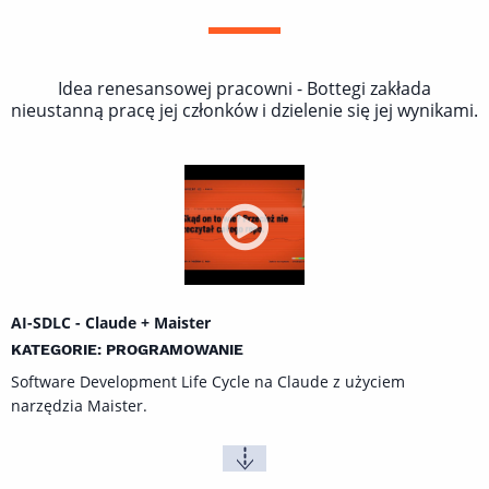
Idea renesansowej pracowni - Bottegi zakłada
nieustanną pracę jej członków i dzielenie się jej wynikami.
AI-SDLC - Claude + Maister
KATEGORIE: PROGRAMOWANIE
Software Development Life Cycle na Claude z użyciem
narzędzia
Maister
.