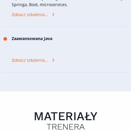
Springa, Boot, microservices.
Zobacz szkolenia...
Zaawansowana Java
Zobacz szkolenia...
MATERIAŁY
TRENERA