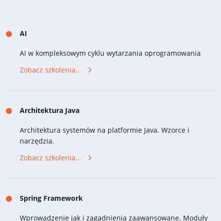
AI
AI w kompleksowym cyklu wytarzania oprogramowania
Zobacz szkolenia...
Architektura Java
Architektura systemów na platformie Java. Wzorce i
narzędzia.
Zobacz szkolenia...
Spring Framework
Wprowadzenie jak i zagadnienia zaawansowane. Moduły