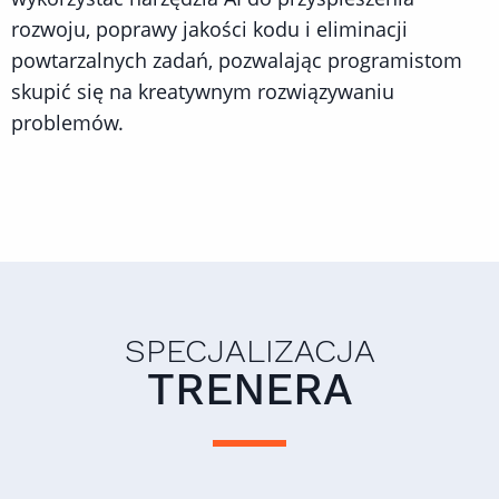
rozwoju, poprawy jakości kodu i eliminacji
powtarzalnych zadań, pozwalając programistom
skupić się na kreatywnym rozwiązywaniu
problemów.
SPECJALIZACJA
TRENERA