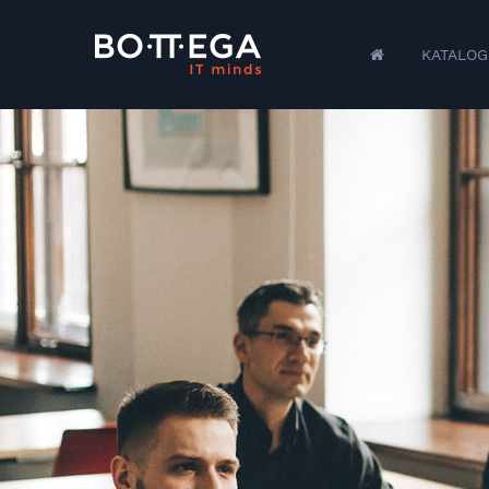
KATALOG