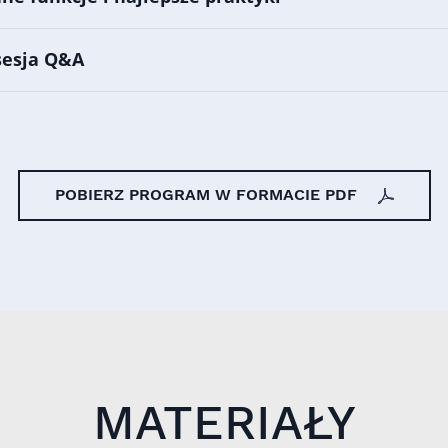
sesja Q&A
POBIERZ PROGRAM W FORMACIE PDF
MATERIAŁY