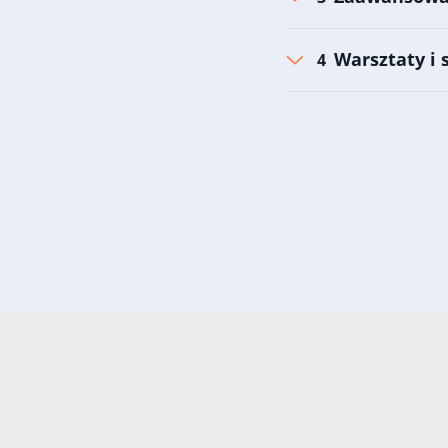
Warsztaty i 