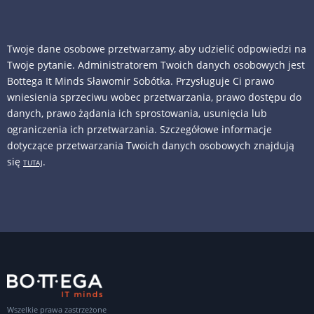
Twoje dane osobowe przetwarzamy, aby udzielić odpowiedzi na
Twoje pytanie. Administratorem Twoich danych osobowych jest
Bottega It Minds Sławomir Sobótka. Przysługuje Ci prawo
wniesienia sprzeciwu wobec przetwarzania, prawo dostępu do
danych, prawo żądania ich sprostowania, usunięcia lub
ograniczenia ich przetwarzania. Szczegółowe informacje
dotyczące przetwarzania Twoich danych osobowych znajdują
się
.
TUTAJ
Wszelkie prawa zastrzeżone