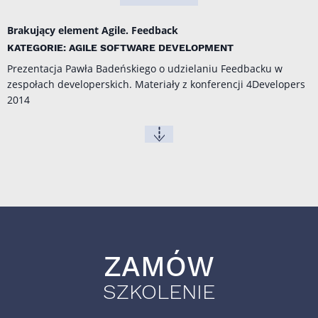
Brakujący element Agile. Feedback
KATEGORIE: AGILE SOFTWARE DEVELOPMENT
Prezentacja Pawła Badeńskiego o udzielaniu Feedbacku w
zespołach developerskich. Materiały z konferencji
4Developers
2014
ZAMÓW
SZKOLENIE