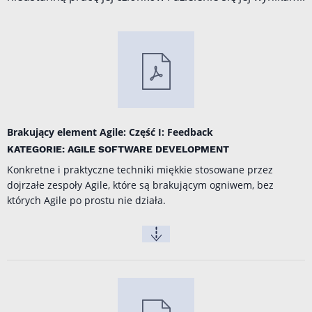
Brakujący element Agile: Część I: Feedback
KATEGORIE: AGILE SOFTWARE DEVELOPMENT
Konkretne i praktyczne techniki miękkie stosowane przez
dojrzałe zespoły Agile, które są brakującym ogniwem, bez
których Agile po prostu nie działa.