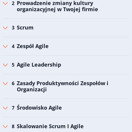
Prowadzenie zmiany kultury
organizacyjnej w Twojej firmie
Scrum
Zespół Agile
Agile Leadership
Zasady Produktywności Zespołów i
Organizacji
Środowisko Agile
Skalowanie Scrum I Agile