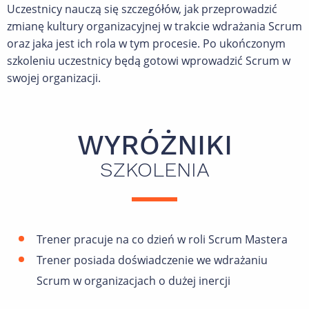
Uczestnicy nauczą się szczegółów, jak przeprowadzić
zmianę kultury organizacyjnej w trakcie wdrażania Scrum
oraz jaka jest ich rola w tym procesie. Po ukończonym
szkoleniu uczestnicy będą gotowi wprowadzić Scrum w
swojej organizacji.
WYRÓŻNIKI
SZKOLENIA
Trener pracuje na co dzień w roli Scrum Mastera
Trener posiada doświadczenie we wdrażaniu
Scrum w organizacjach o dużej inercji