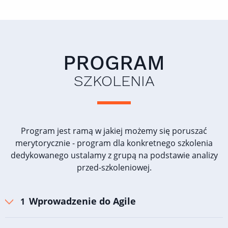
PROGRAM
SZKOLENIA
Program jest ramą w jakiej możemy się poruszać
merytorycznie - program dla konkretnego szkolenia
dedykowanego ustalamy z grupą na podstawie analizy
przed-szkoleniowej.
Wprowadzenie do Agile