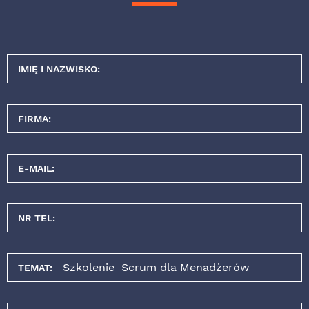
IMIĘ I NAZWISKO:
FIRMA:
E-MAIL:
NR TEL:
TEMAT: