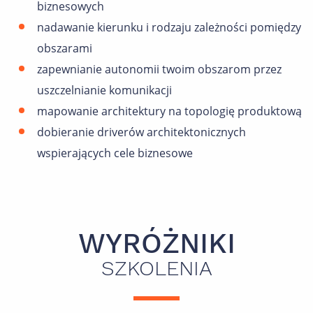
biznesowych
nadawanie kierunku i rodzaju zależności pomiędzy
obszarami
zapewnianie autonomii twoim obszarom przez
uszczelnianie komunikacji
mapowanie architektury na topologię produktową
dobieranie driverów architektonicznych
wspierających cele biznesowe
WYRÓŻNIKI
SZKOLENIA