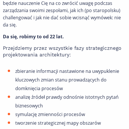
będzie nauczenie Cię na co zwrócić uwagę podczas
zarządzania swoimi zespołami, jak ich (po staropolsku)
challengować i jak nie dać sobie wcisnąć wymówek: nie
da się.
Da się, robimy to od 22 lat.
Przejdziemy przez wszystkie fazy strategicznego
projektowania architektury:
zbieranie informacji nastawione na uwypuklenie
kluczowych zmian stanu prowadzących do
domknięcia procesów
analizę źródeł prawdy odnośnie istotnych pytań
biznesowych
symulację zmienności procesów
tworzenie strategicznej mapy obszarów