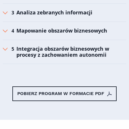
Analiza zebranych informacji
Mapowanie obszarów biznesowych
Integracja obszarów biznesowych w
procesy z zachowaniem autonomii
POBIERZ PROGRAM W FORMACIE PDF