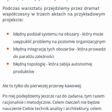
Podczas warsztatu przejdziemy przez dramat
współczesny w trzech aktach na przykładowym
projekcie:
błędny podział systemu na obszary - który może
uwypuklić problemy na poziomie organizacyjnym
błędną integrację tych obszarów - która prowadzi
do paraliżu zależności
błędną topologię - która zabija autonomię
produktów
Ale to tylko do pierwszej przerwy kawowej.
Po niej podejdziemy jeszcze raz do zadania, tym razem
racjonalnie i metodycznie. Celem ćwiczeń nie będzie
nauczenie Ciebie technik analizy i architektury, celem