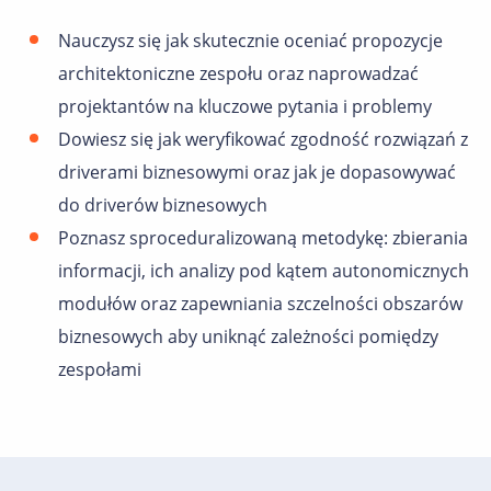
Nauczysz się jak skutecznie oceniać propozycje
architektoniczne zespołu oraz naprowadzać
projektantów na kluczowe pytania i problemy
Dowiesz się jak weryfikować zgodność rozwiązań z
driverami biznesowymi oraz jak je dopasowywać
do driverów biznesowych
Poznasz sproceduralizowaną metodykę: zbierania
informacji, ich analizy pod kątem autonomicznych
modułów oraz zapewniania szczelności obszarów
biznesowych aby uniknąć zależności pomiędzy
zespołami