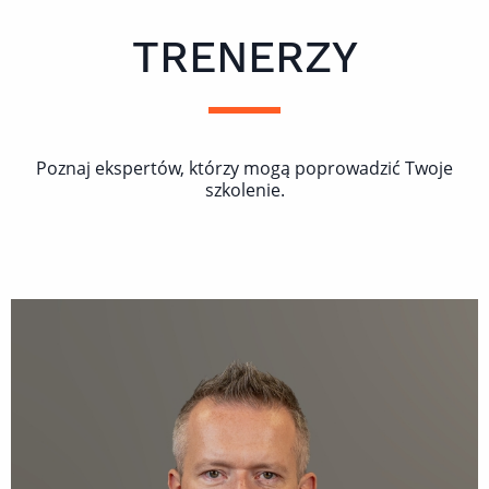
TRENERZY
Poznaj ekspertów, którzy mogą poprowadzić Twoje
szkolenie.