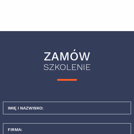
ZAMÓW
SZKOLENIE
IMIĘ I NAZWISKO:
FIRMA: