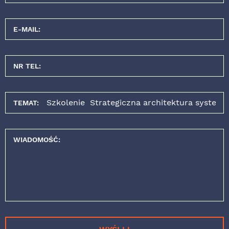
E-MAIL:
NR TEL:
TEMAT:
WIADOMOŚĆ: