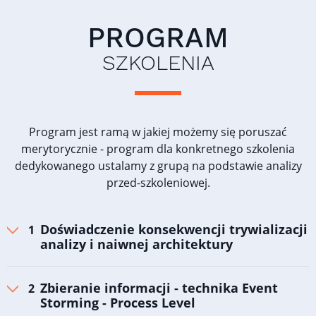
PROGRAM
SZKOLENIA
Program jest ramą w jakiej możemy się poruszać
merytorycznie - program dla konkretnego szkolenia
dedykowanego ustalamy z grupą na podstawie analizy
przed-szkoleniowej.
Doświadczenie konsekwencji trywializacji
analizy i naiwnej architektury
Zbieranie informacji - technika Event
Storming - Process Level