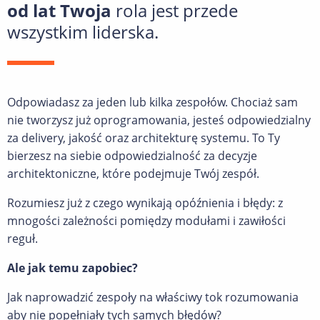
od lat Twoja
rola jest przede
wszystkim liderska.
Odpowiadasz za jeden lub kilka zespołów. Chociaż sam
nie tworzysz już oprogramowania, jesteś odpowiedzialny
za delivery, jakość oraz architekturę systemu. To Ty
bierzesz na siebie odpowiedzialność za decyzje
architektoniczne, które podejmuje Twój zespół.
Rozumiesz już z czego wynikają opóźnienia i błędy: z
mnogości zależności pomiędzy modułami i zawiłości
reguł.
Ale jak temu zapobiec?
Jak naprowadzić zespoły na właściwy tok rozumowania
aby nie popełniały tych samych błędów?