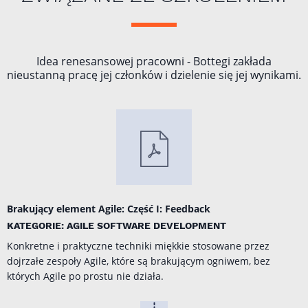
Idea renesansowej pracowni - Bottegi zakłada
nieustanną pracę jej członków i dzielenie się jej wynikami.
Brakujący element Agile: Część I: Feedback
KATEGORIE: AGILE SOFTWARE DEVELOPMENT
Konkretne i praktyczne techniki miękkie stosowane przez
dojrzałe zespoły Agile, które są brakującym ogniwem, bez
których Agile po prostu nie działa.