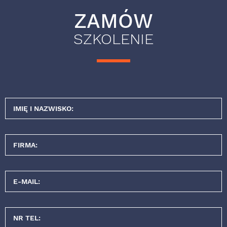
ZAMÓW
SZKOLENIE
IMIĘ I NAZWISKO:
FIRMA:
E-MAIL:
NR TEL: