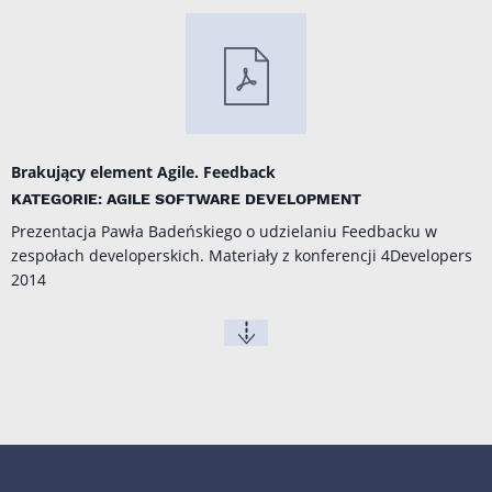
Brakujący element Agile. Feedback
KATEGORIE: AGILE SOFTWARE DEVELOPMENT
Prezentacja Pawła Badeńskiego o udzielaniu Feedbacku w
zespołach developerskich. Materiały z konferencji
4Developers
2014