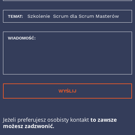
TEMAT:
WIADOMOŚĆ:
WYŚLIJ
Jeżeli preferujesz osobisty kontakt
to zawsze
możesz zadzwonić.