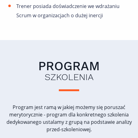
Trener posiada doświadczenie we wdrażaniu
Scrum w organizacjach o dużej inercji
PROGRAM
SZKOLENIA
Program jest ramą w jakiej możemy się poruszać
merytorycznie - program dla konkretnego szkolenia
dedykowanego ustalamy z grupą na podstawie analizy
przed-szkoleniowej.