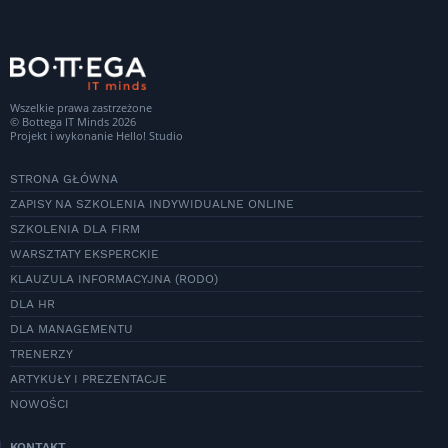
Wszelkie prawa zastrzeżone
© Bottega IT Minds 2026
Projekt i wykonanie
Hello! Studio
STRONA GŁÓWNA
ZAPISY NA SZKOLENIA INDYWIDUALNE ONLINE
SZKOLENIA DLA FIRM
WARSZTATY EKSPERCKIE
KLAUZULA INFORMACYJNA (RODO)
DLA HR
DLA MANAGEMENTU
TRENERZY
ARTYKUŁY I PREZENTACJE
NOWOŚCI
KONTAKT