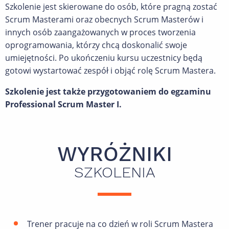
Szkolenie jest skierowane do osób, które pragną zostać
Scrum Masterami oraz obecnych Scrum Masterów i
innych osób zaangażowanych w proces tworzenia
oprogramowania, którzy chcą doskonalić swoje
umiejętności. Po ukończeniu kursu uczestnicy będą
gotowi wystartować zespół i objąć rolę Scrum Mastera.
Szkolenie jest także przygotowaniem do egzaminu
Professional Scrum Master I.
WYRÓŻNIKI
SZKOLENIA
Trener pracuje na co dzień w roli Scrum Mastera