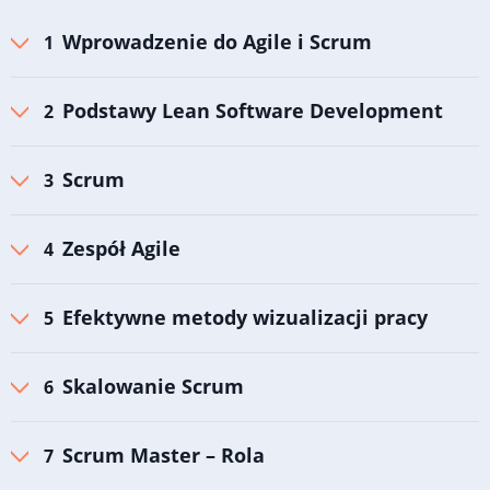
Wprowadzenie do Agile i Scrum
Podstawy Lean Software Development
Scrum
Zespół Agile
Efektywne metody wizualizacji pracy
Skalowanie Scrum
Scrum Master – Rola