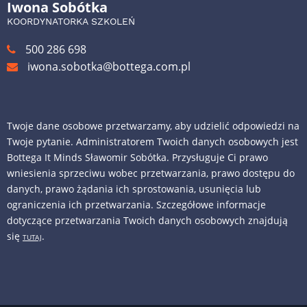
Iwona Sobótka
KOORDYNATORKA SZKOLEŃ
500 286 698
iwona.sobotka@bottega.com.pl
Twoje dane osobowe przetwarzamy, aby udzielić odpowiedzi na
Twoje pytanie. Administratorem Twoich danych osobowych jest
Bottega It Minds Sławomir Sobótka. Przysługuje Ci prawo
wniesienia sprzeciwu wobec przetwarzania, prawo dostępu do
danych, prawo żądania ich sprostowania, usunięcia lub
ograniczenia ich przetwarzania. Szczegółowe informacje
dotyczące przetwarzania Twoich danych osobowych znajdują
się
.
TUTAJ