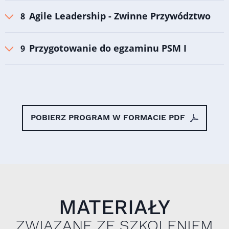
Agile Leadership - Zwinne Przywództwo
Przygotowanie do egzaminu PSM I
POBIERZ PROGRAM W FORMACIE PDF
MATERIAŁY
ZWIĄZANE ZE SZKOLENIEM