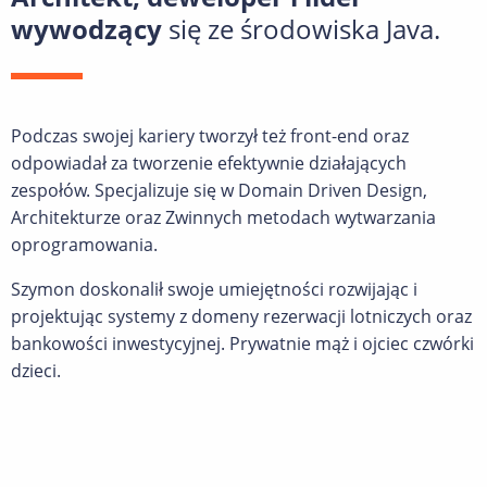
wywodzący
się ze środowiska Java.
Podczas swojej kariery tworzył też front-end oraz
odpowiadał za tworzenie efektywnie działających
zespołów. Specjalizuje się w Domain Driven Design,
Architekturze oraz Zwinnych metodach wytwarzania
oprogramowania.
Szymon doskonalił swoje umiejętności rozwijając i
projektując systemy z domeny rezerwacji lotniczych oraz
bankowości inwestycyjnej. Prywatnie mąż i ojciec czwórki
dzieci.