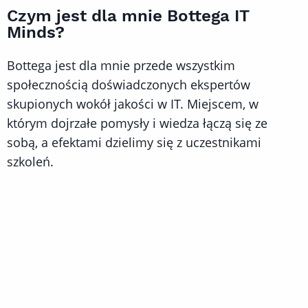
Czym jest dla mnie Bottega IT
Minds?
Bottega jest dla mnie przede wszystkim
społecznością doświadczonych ekspertów
skupionych wokół jakości w IT. Miejscem, w
którym dojrzałe pomysły i wiedza łączą się ze
sobą, a efektami dzielimy się z uczestnikami
szkoleń.