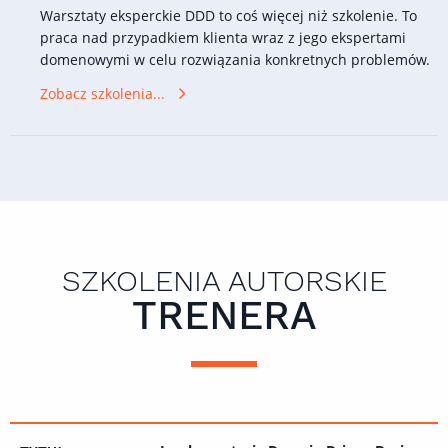
Warsztaty eksperckie DDD to coś więcej niż szkolenie. To
praca nad przypadkiem klienta wraz z jego ekspertami
domenowymi w celu rozwiązania konkretnych problemów.
Zobacz szkolenia...
SZKOLENIA AUTORSKIE
TRENERA