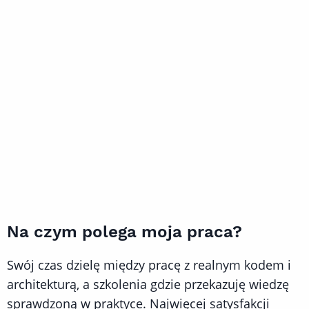
Na czym polega moja praca?
Swój czas dzielę między pracę z realnym kodem i
architekturą, a szkolenia gdzie przekazuję wiedzę
sprawdzoną w praktyce. Najwięcej satysfakcji