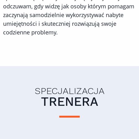
odczuwam, gdy widzę jak osoby którym pomagam
zaczynają samodzielnie wykorzystywać nabyte
umiejętności i skuteczniej rozwiązują swoje
codzienne problemy.
SPECJALIZACJA
TRENERA