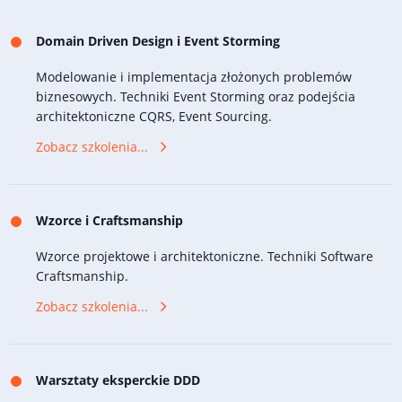
Domain Driven Design i Event Storming
Modelowanie i implementacja złożonych problemów
biznesowych. Techniki Event Storming oraz podejścia
architektoniczne CQRS, Event Sourcing.
Zobacz szkolenia...
Wzorce i Craftsmanship
Wzorce projektowe i architektoniczne. Techniki Software
Craftsmanship.
Zobacz szkolenia...
Warsztaty eksperckie DDD