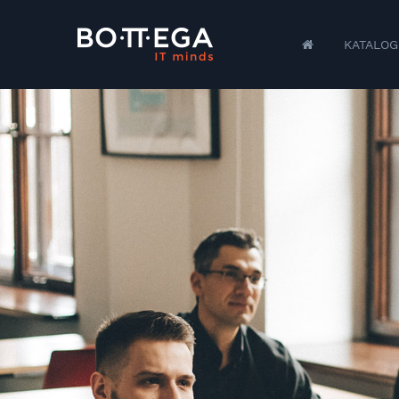
KATALOG