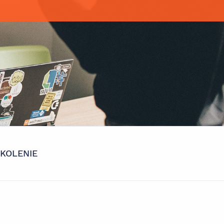
KOLENIE