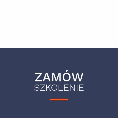
ZAMÓW
SZKOLENIE