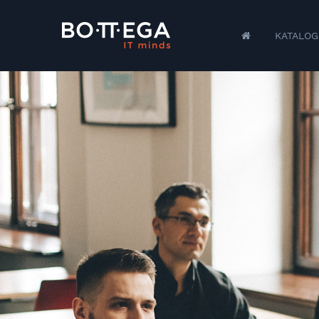
KATALOG