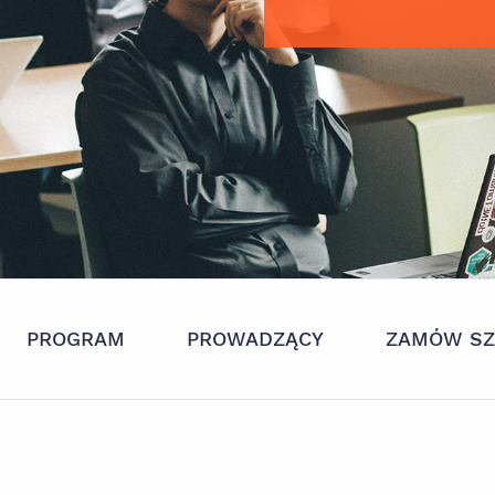
PROGRAM
PROWADZĄCY
ZAMÓW SZ