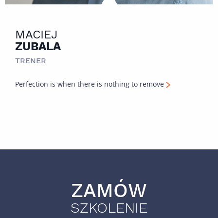
MACIEJ
ZUBALA
TRENER
Perfection is when there is nothing to remove
ZAMÓW
SZKOLENIE