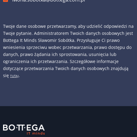
Twoje dane osobowe przetwarzamy, aby udzielić odpowiedzi na
Twoje pytanie. Administratorem Twoich danych osobowych jest
Bottega It Minds Sławomir Sobótka. Przysługuje Ci prawo
wniesienia sprzeciwu wobec przetwarzania, prawo dostępu do
danych, prawo żądania ich sprostowania, usunięcia lub
ograniczenia ich przetwarzania. Szczegółowe informacje
dotyczące przetwarzania Twoich danych osobowych znajdują
się
.
TUTAJ