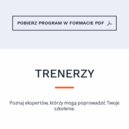
POBIERZ PROGRAM W FORMACIE PDF
TRENERZY
Poznaj ekspertów, którzy mogą poprowadzić Twoje
szkolenie.