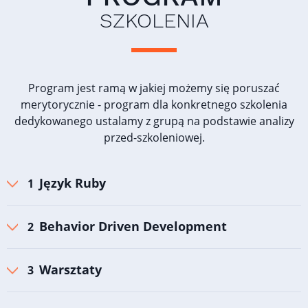
SZKOLENIA
Program jest ramą w jakiej możemy się poruszać
merytorycznie - program dla konkretnego szkolenia
dedykowanego ustalamy z grupą na podstawie analizy
przed-szkoleniowej.
Język Ruby
Behavior Driven Development
Warsztaty