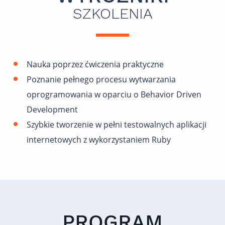
SZKOLENIA
Nauka poprzez ćwiczenia praktyczne
Poznanie pełnego procesu wytwarzania
oprogramowania w oparciu o Behavior Driven
Development
Szybkie tworzenie w pełni testowalnych aplikacji
internetowych z wykorzystaniem Ruby
PROGRAM