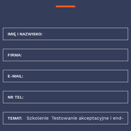
IMIĘ I NAZWISKO:
FIRMA:
E-MAIL:
NR TEL:
TEMAT: