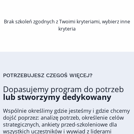
Brak szkoleń zgodnych z Twoimi kryteriami, wybierz inne
kryteria
POTRZEBUJESZ CZEGOŚ WIĘCEJ?
Dopasujemy program do potrzeb
lub stworzymy dedykowany
Wspólnie określimy gdzie jesteśmy i gdzie chcemy
dojść poprzez: analizę potrzeb, określenie celów
strategicznych, ankiety przed-szkoleniowe dla
wszystkich uczestników i wywiad z liderami