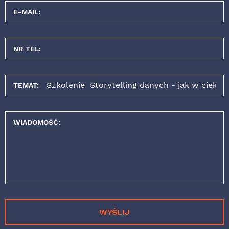
E-MAIL:
NR TEL:
TEMAT:
WIADOMOŚĆ:
WYŚLIJ