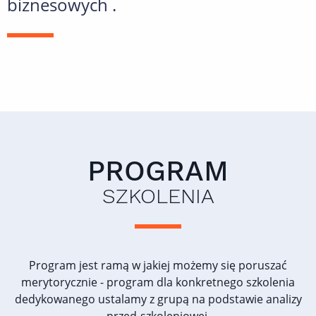
biznesowych .
PROGRAM
SZKOLENIA
Program jest ramą w jakiej możemy się poruszać
merytorycznie - program dla konkretnego szkolenia
dedykowanego ustalamy z grupą na podstawie analizy