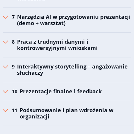
Narzędzia AI w przygotowaniu prezentacji
(demo + warsztat)
Praca z trudnymi danymi i
kontrowersyjnymi wnioskami
Interaktywny storytelling – angażowanie
słuchaczy
Prezentacje finalne i feedback
Podsumowanie i plan wdrożenia w
organizacji