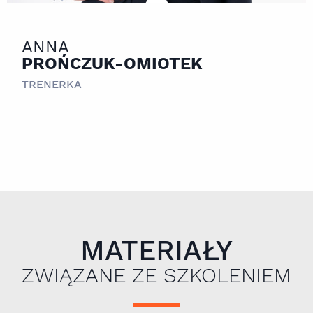
ANNA
PROŃCZUK-OMIOTEK
TRENERKA
MATERIAŁY
ZWIĄZANE ZE SZKOLENIEM