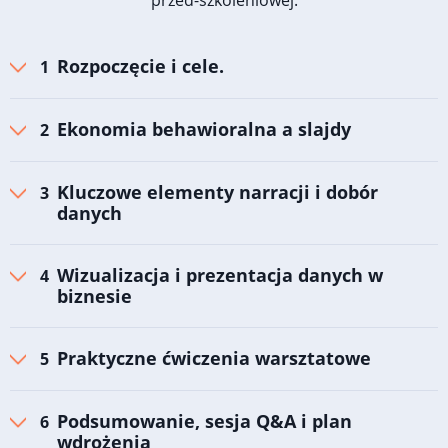
przed-szkoleniowej.
Rozpoczęcie i cele.
Ekonomia behawioralna a slajdy
Kluczowe elementy narracji i dobór
danych
Wizualizacja i prezentacja danych w
biznesie
Praktyczne ćwiczenia warsztatowe
Podsumowanie, sesja Q&A i plan
wdrożenia