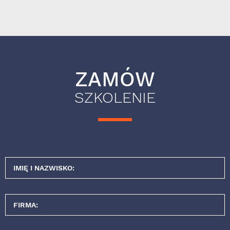
ZAMÓW
SZKOLENIE
IMIĘ I NAZWISKO:
FIRMA: