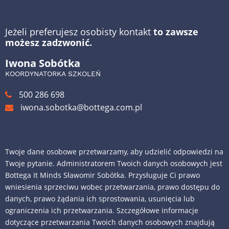
Jeżeli preferujesz osobisty kontakt
to zawsze
możesz zadzwonić.
Iwona Sobótka
KOORDYNATORKA SZKOLEŃ
500 286 698
iwona.sobotka@bottega.com.pl
Twoje dane osobowe przetwarzamy, aby udzielić odpowiedzi na
Twoje pytanie. Administratorem Twoich danych osobowych jest
Bottega It Minds Sławomir Sobótka. Przysługuje Ci prawo
wniesienia sprzeciwu wobec przetwarzania, prawo dostępu do
danych, prawo żądania ich sprostowania, usunięcia lub
ograniczenia ich przetwarzania. Szczegółowe informacje
dotyczące przetwarzania Twoich danych osobowych znajdują