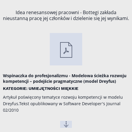
Idea renesansowej pracowni - Bottegi zakłada
nieustanną pracę jej członków i dzielenie się jej wynikami.
Wspinaczka do profesjonalizmu - Modelowa ścieżka rozwoju
kompetencji – podejście pragmatyczne (model Dreyfus)
KATEGORIE: UMIEJĘTNOŚCI MIĘKKIE
Artykuł poświęcony tematyce rozwoju kompetencji w modelu
Dreyfus.Tekst opublikowany w Software Developer's Journal
02/2010