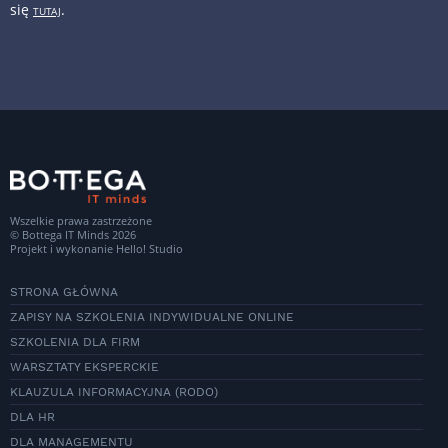
się
.
TUTAJ
Wszelkie prawa zastrzeżone
© Bottega IT Minds 2026
Projekt i wykonanie
Hello! Studio
STRONA GŁÓWNA
ZAPISY NA SZKOLENIA INDYWIDUALNE ONLINE
SZKOLENIA DLA FIRM
WARSZTATY EKSPERCKIE
KLAUZULA INFORMACYJNA (RODO)
DLA HR
DLA MANAGEMENTU