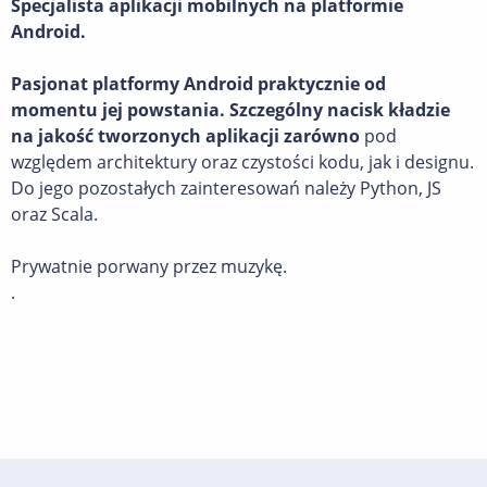
Specjalista aplikacji mobilnych na platformie
Android.
Pasjonat platformy Android praktycznie od
momentu jej powstania. Szczególny nacisk kładzie
na jakość tworzonych aplikacji zarówno
pod
względem architektury oraz czystości kodu, jak i designu.
Do jego pozostałych zainteresowań należy Python, JS
oraz Scala.
Prywatnie porwany przez muzykę.
.