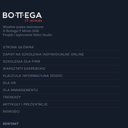
Wszelkie prawa zastrzeżone
© Bottega IT Minds 2026
Projekt i wykonanie
Hello! Studio
STRONA GŁÓWNA
ZAPISY NA SZKOLENIA INDYWIDUALNE ONLINE
SZKOLENIA DLA FIRM
WARSZTATY EKSPERCKIE
KLAUZULA INFORMACYJNA (RODO)
DLA HR
DLA MANAGEMENTU
TRENERZY
ARTYKUŁY I PREZENTACJE
NOWOŚCI
KONTAKT