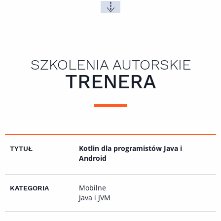
SZKOLENIA AUTORSKIE
TRENERA
Kotlin dla programistów Java i
Android
Mobilne
Java i JVM