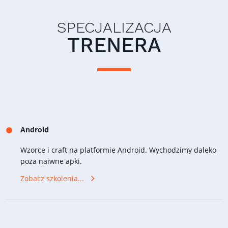
SPECJALIZACJA
TRENERA
Android
Wzorce i craft na platformie Android. Wychodzimy daleko
poza naiwne apki.
Zobacz szkolenia...