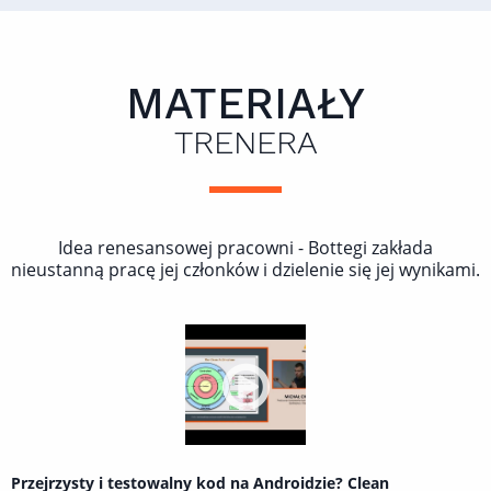
MATERIAŁY
TRENERA
Idea renesansowej pracowni - Bottegi zakłada
nieustanną pracę jej członków i dzielenie się jej wynikami.
Przejrzysty i testowalny kod na Androidzie? Clean