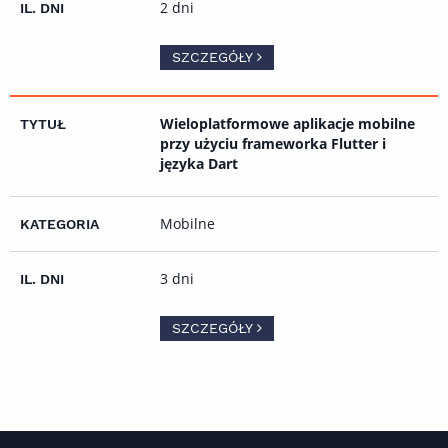
2 dni
SZCZEGÓŁY
Wieloplatformowe aplikacje mobilne
przy użyciu frameworka Flutter i
języka Dart
Mobilne
3 dni
SZCZEGÓŁY