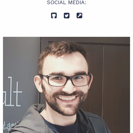
SOCIAL MEDIA: