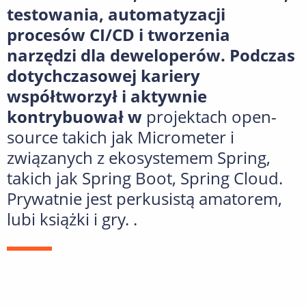
testowania, automatyzacji
procesów CI/CD i tworzenia
narzędzi dla deweloperów. Podczas
dotychczasowej kariery
współtworzył i aktywnie
kontrybuował w
projektach open-
source takich jak Micrometer i
związanych z ekosystemem Spring,
takich jak Spring Boot, Spring Cloud.
Prywatnie jest perkusistą amatorem,
lubi książki i gry. .