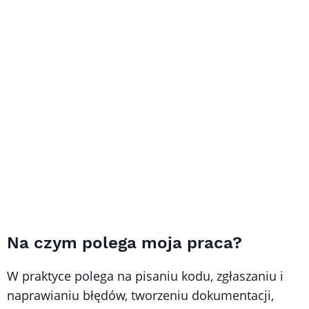
Na czym polega moja praca?
W praktyce polega na pisaniu kodu, zgłaszaniu i
naprawianiu błędów, tworzeniu dokumentacji,