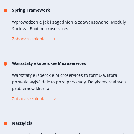
Spring Framework
Wprowadzenie jak i zagadnienia zaawansowane. Moduły
Springa, Boot, microservices.
Zobacz szkolenia...
Warsztaty eksperckie Microservices
Warsztaty eksperckie Microservices to formuła, która
pozwala wyjść daleko poza przykłady. Dotykamy realnych
problemów klienta.
Zobacz szkolenia...
Narzędzia