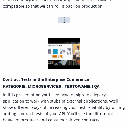
compatible so that we can roll it back on production.
Contract Tests in the Enterprise Conference
KATEGORIE: MICROSERVICES , TESTOWANIE I QA
In this presentation you’ll see how to migrate a legacy
application to work with stubs of external applications. We’ll
show different ways of increasing your test reliability by writing
adding contract tests of your API. You’ll see the difference
between producer and consumer driven contracts.