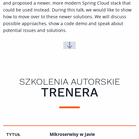
and proposed a newer, more modern Spring Cloud stack that
could be used instead. During this talk, we would like to show
how to move over to these newer solutions. We will discuss
possible approaches, show a code demo and speak about
potential issues and solutions.
SZKOLENIA AUTORSKIE
TRENERA
Mikroserwisy w Javie