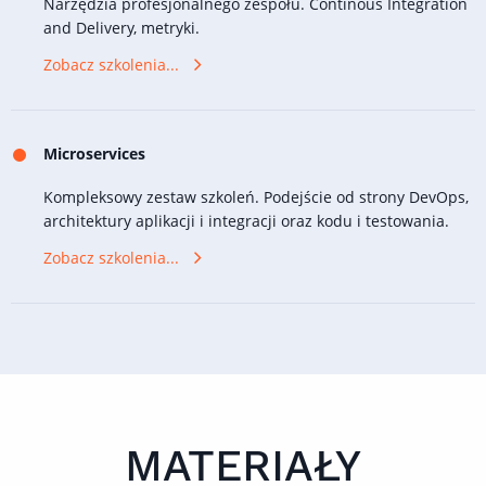
Narzędzia profesjonalnego zespołu. Continous Integration
and Delivery, metryki.
Zobacz szkolenia...
Microservices
Kompleksowy zestaw szkoleń. Podejście od strony DevOps,
architektury aplikacji i integracji oraz kodu i testowania.
Zobacz szkolenia...
MATERIAŁY