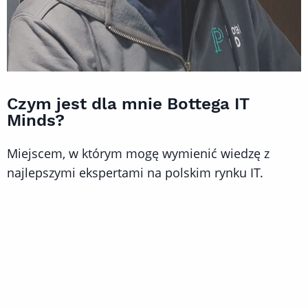
Czym jest dla mnie Bottega IT
Minds?
Miejscem, w którym mogę wymienić wiedzę z
najlepszymi ekspertami na polskim rynku IT.