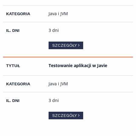
Java i JVM
3 dni
SZCZEGÓŁY
Testowanie aplikacji w Javie
Java i JVM
3 dni
SZCZEGÓŁY