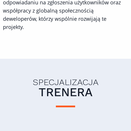
odpowiadaniu na zgłoszenia użytkowników oraz
współpracy z globalną społecznością
deweloperów, którzy wspólnie rozwijają te
projekty.
SPECJALIZACJA
TRENERA