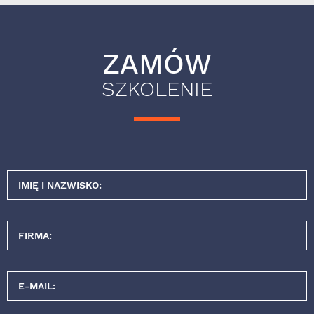
ZAMÓW
SZKOLENIE
IMIĘ I NAZWISKO:
FIRMA:
E-MAIL: