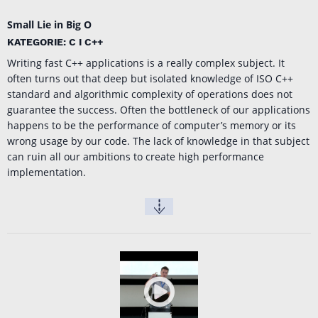
Small Lie in Big O
KATEGORIE: C I C++
Writing fast C++ applications is a really complex subject. It
often turns out that deep but isolated knowledge of ISO C++
standard and algorithmic complexity of operations does not
guarantee the success. Often the bottleneck of our applications
happens to be the performance of computer’s memory or its
wrong usage by our code. The lack of knowledge in that subject
can ruin all our ambitions to create high performance
implementation.