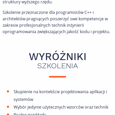
struktury wyższego rzędu.
Szkolenie przeznaczone dla programistów C++ i
architektów pragnących poszerzyć swe kompetencje w
zakresie profesjonalnych technik inżynierii
oprogramowania zwiększających jakość kodu i projektu.
WYRÓŻNIKI
SZKOLENIA
Skupienie na kontekście projektowania aplikacji i
systemów
Wybór jedynie użytecznych wzorców oraz technik
Realne przykłady