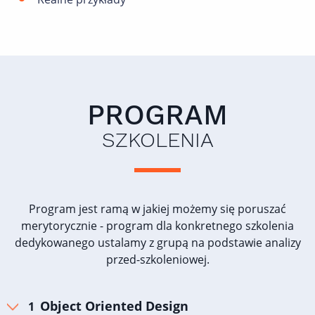
PROGRAM
SZKOLENIA
Program jest ramą w jakiej możemy się poruszać
merytorycznie - program dla konkretnego szkolenia
dedykowanego ustalamy z grupą na podstawie analizy
przed-szkoleniowej.
Object Oriented Design