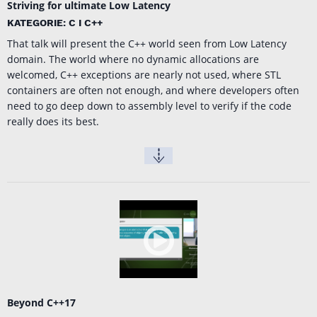
Striving for ultimate Low Latency
KATEGORIE: C I C++
That talk will present the C++ world seen from Low Latency
domain. The world where no dynamic allocations are
welcomed, C++ exceptions are nearly not used, where STL
containers are often not enough, and where developers often
need to go deep down to assembly level to verify if the code
really does its best.
Beyond C++17