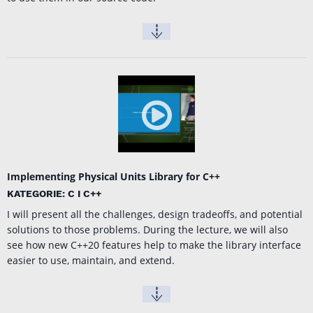
Implementing Physical Units Library for C++
KATEGORIE: C I C++
I will present all the challenges, design tradeoffs, and potential
solutions to those problems. During the lecture, we will also
see how new C++20 features help to make the library interface
easier to use, maintain, and extend.