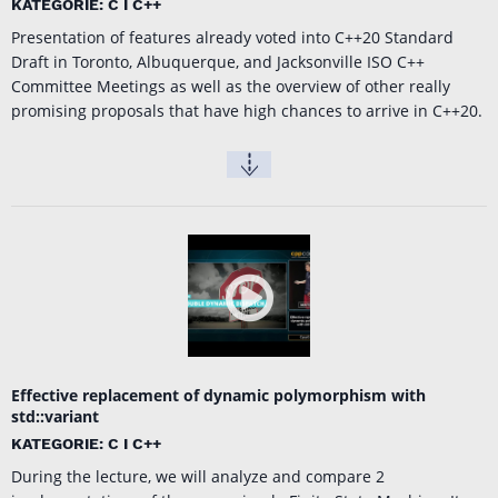
KATEGORIE: C I C++
Presentation of features already voted into C++20 Standard
Draft in Toronto, Albuquerque, and Jacksonville ISO C++
Committee Meetings as well as the overview of other really
promising proposals that have high chances to arrive in C++20.
Effective replacement of dynamic polymorphism with
std::variant
KATEGORIE: C I C++
During the lecture, we will analyze and compare 2