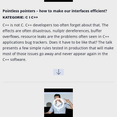
Pointless pointers – how to make our interfaces efficient?
KATEGORIE: C I C++
C++ is not C. C++ developers too often forget about that. The
effects are often disastrous. nullptr dereferences, buffer
overflows, resource leaks are the problems often seen in C++
applications bug trackers. Does it have to be like that? The talk
presents a few simple rules tested in production that will make
most of those issues go away and never appear again in the
C++ software.