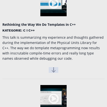
Rethinking the Way We Do Templates in C++
KATEGORIE: C I C++
This talk is summarizing my experience and thoughts gathered
during the implementation of the Physical Units Library for
C++. The way we do template metaprogramming now results
with inscrutable compile-time errors and really long type
names observed while debugging our code.