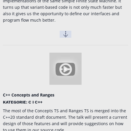
implementations of the same simple Finite State Machine. It
turns up that variant-based code is not only much faster but
also it gives us the opportunity to define our interfaces and
program flow much better.
C++ Concepts and Ranges
KATEGORIE: C I C++
The most of the Concepts TS and Ranges TS is merged into the
C++20 standard draft document. The talk will present a current
design of those features and will provide suggestions on how
to use them in our source code.