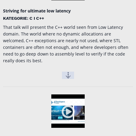
Striving for ultimate low latency
KATEGORIE: C I C++
That talk will present the C++ world seen from Low Latency
domain. The world where no dynamic allocations are
welcomed, C++ exceptions are nearly not used, where STL
containers are often not enough, and where developers often
need to go deep down to assembly level to verify if the code
really does its best.