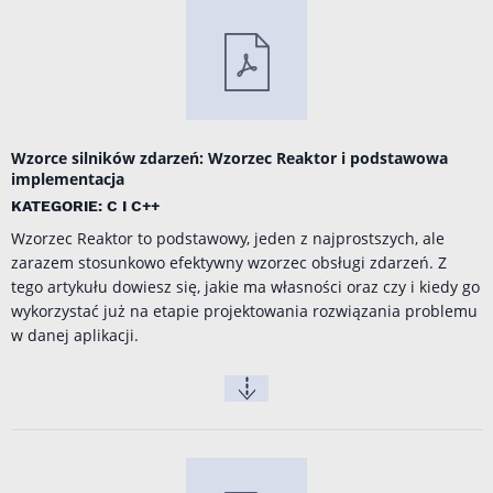
Wzorce silników zdarzeń: Wzorzec Reaktor i podstawowa
implementacja
KATEGORIE: C I C++
Wzorzec Reaktor to podstawowy, jeden z najprostszych, ale
zarazem stosunkowo efektywny wzorzec obsługi zdarzeń. Z
tego artykułu dowiesz się, jakie ma własności oraz czy i kiedy go
wykorzystać już na etapie projektowania rozwiązania problemu
w danej aplikacji.