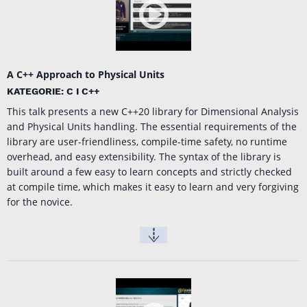
A C++ Approach to Physical Units
KATEGORIE: C I C++
This talk presents a new C++20 library for Dimensional Analysis
and Physical Units handling. The essential requirements of the
library are user-friendliness, compile-time safety, no runtime
overhead, and easy extensibility. The syntax of the library is
built around a few easy to learn concepts and strictly checked
at compile time, which makes it easy to learn and very forgiving
for the novice.