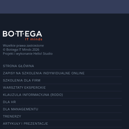
Wszelkie prawa zastrzeżone
© Bottega IT Minds 2026
Projekt i wykonanie
Hello! Studio
STRONA GŁÓWNA
ZAPISY NA SZKOLENIA INDYWIDUALNE ONLINE
SZKOLENIA DLA FIRM
WARSZTATY EKSPERCKIE
KLAUZULA INFORMACYJNA (RODO)
DLA HR
DLA MANAGEMENTU
TRENERZY
ARTYKUŁY I PREZENTACJE