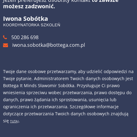
możesz zadzwonić.
Iwona Sobótka
KOORDYNATORKA SZKOLEŃ
500 286 698
iwona.sobotka@bottega.com.pl
Twoje dane osobowe przetwarzamy, aby udzielić odpowiedzi na
Twoje pytanie. Administratorem Twoich danych osobowych jest
Bottega It Minds Sławomir Sobótka. Przysługuje Ci prawo
wniesienia sprzeciwu wobec przetwarzania, prawo dostępu do
danych, prawo żądania ich sprostowania, usunięcia lub
ograniczenia ich przetwarzania. Szczegółowe informacje
dotyczące przetwarzania Twoich danych osobowych znajdują
się
.
TUTAJ