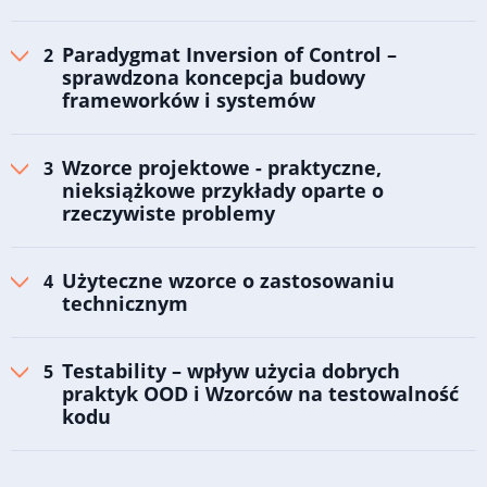
Paradygmat Inversion of Control –
sprawdzona koncepcja budowy
frameworków i systemów
Wzorce projektowe - praktyczne,
nieksiążkowe przykłady oparte o
rzeczywiste problemy
Użyteczne wzorce o zastosowaniu
technicznym
Testability – wpływ użycia dobrych
praktyk OOD i Wzorców na testowalność
kodu