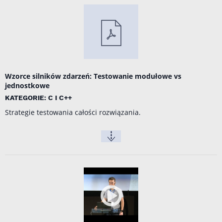
Wzorce silników zdarzeń: Testowanie modułowe vs
jednostkowe
KATEGORIE: C I C++
Strategie testowania całości rozwiązania.