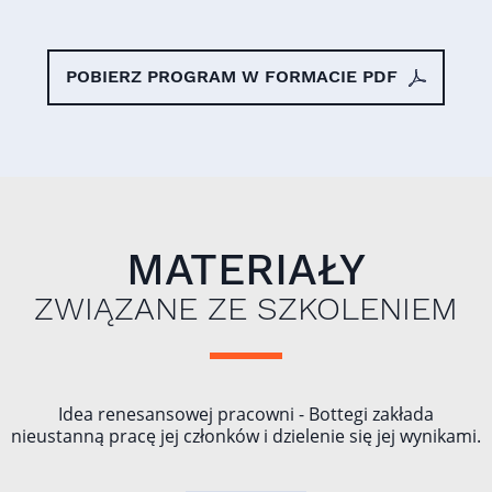
POBIERZ PROGRAM W FORMACIE PDF
MATERIAŁY
ZWIĄZANE ZE SZKOLENIEM
Idea renesansowej pracowni - Bottegi zakłada
nieustanną pracę jej członków i dzielenie się jej wynikami.