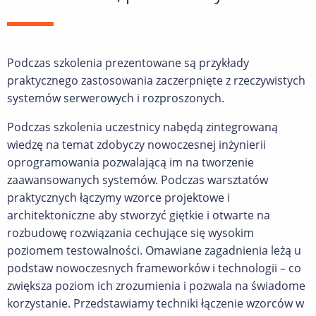
Podczas szkolenia prezentowane są przykłady
praktycznego zastosowania zaczerpnięte z rzeczywistych
systemów serwerowych i rozproszonych.
Podczas szkolenia uczestnicy nabędą zintegrowaną
wiedzę na temat zdobyczy nowoczesnej inżynierii
oprogramowania pozwalającą im na tworzenie
zaawansowanych systemów. Podczas warsztatów
praktycznych łączymy wzorce projektowe i
architektoniczne aby stworzyć giętkie i otwarte na
rozbudowę rozwiązania cechujące się wysokim
poziomem testowalności. Omawiane zagadnienia leżą u
podstaw nowoczesnych frameworków i technologii – co
zwiększa poziom ich zrozumienia i pozwala na świadome
korzystanie. Przedstawiamy techniki łączenie wzorców w