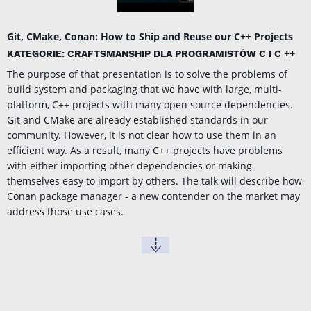
Git, CMake, Conan: How to Ship and Reuse our C++ Projects
KATEGORIE: CRAFTSMANSHIP DLA PROGRAMISTÓW C I C ++
The purpose of that presentation is to solve the problems of
build system and packaging that we have with large, multi-
platform, C++ projects with many open source dependencies.
Git and CMake are already established standards in our
community. However, it is not clear how to use them in an
efficient way. As a result, many C++ projects have problems
with either importing other dependencies or making
themselves easy to import by others. The talk will describe how
Conan package manager - a new contender on the market may
address those use cases.