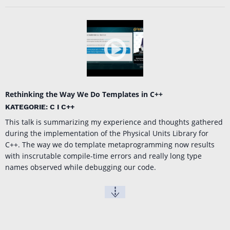
Rethinking the Way We Do Templates in C++
KATEGORIE: C I C++
This talk is summarizing my experience and thoughts gathered
during the implementation of the Physical Units Library for
C++. The way we do template metaprogramming now results
with inscrutable compile-time errors and really long type
names observed while debugging our code.