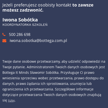
Jeżeli preferujesz osobisty kontakt
to zawsze
możesz zadzwonić.
Iwona Sobótka
KOORDYNATORKA SZKOLEŃ
500 286 698
iwona.sobotka@bottega.com.pl
Twoje dane osobowe przetwarzamy, aby udzielić odpowiedzi na
Twoje pytanie. Administratorem Twoich danych osobowych jest
Bottega It Minds Sławomir Sobótka. Przysługuje Ci prawo
wniesienia sprzeciwu wobec przetwarzania, prawo dostępu do
danych, prawo żądania ich sprostowania, usunięcia lub
ograniczenia ich przetwarzania. Szczegółowe informacje
dotyczące przetwarzania Twoich danych osobowych znajdują
się
.
TUTAJ