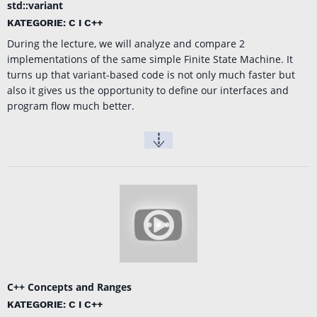
std::variant
KATEGORIE: C I C++
During the lecture, we will analyze and compare 2
implementations of the same simple Finite State Machine. It
turns up that variant-based code is not only much faster but
also it gives us the opportunity to define our interfaces and
program flow much better.
C++ Concepts and Ranges
KATEGORIE: C I C++