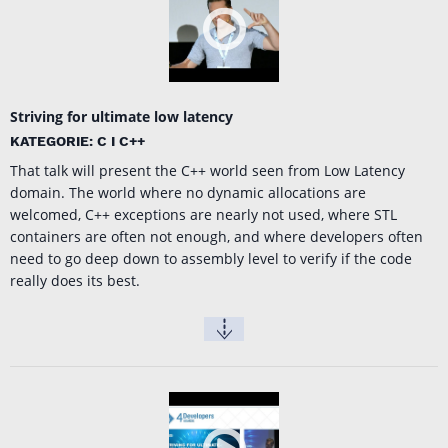
Striving for ultimate low latency
KATEGORIE: C I C++
That talk will present the C++ world seen from Low Latency
domain. The world where no dynamic allocations are
welcomed, C++ exceptions are nearly not used, where STL
containers are often not enough, and where developers often
need to go deep down to assembly level to verify if the code
really does its best.