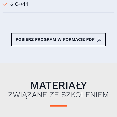
C++11
POBIERZ PROGRAM W FORMACIE PDF
MATERIAŁY
ZWIĄZANE ZE SZKOLENIEM