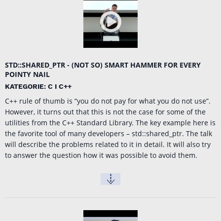
STD::SHARED_PTR - (NOT SO) SMART HAMMER FOR EVERY
POINTY NAIL
KATEGORIE: C I C++
C++ rule of thumb is “you do not pay for what you do not use”.
However, it turns out that this is not the case for some of the
utilities from the C++ Standard Library. The key example here is
the favorite tool of many developers – std::shared_ptr. The talk
will describe the problems related to it in detail. It will also try
to answer the question how it was possible to avoid them.