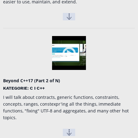
easier to use, maintain, and extend.
Beyond C++17 (Part 2 of N)
KATEGORIE: C I C++
I will talk about contracts, generic functions, constraints,
concepts, ranges, constexpr'ing all the things, immediate
functions, "fixing" UTF-8 and aggregates, and many other hot
topics.