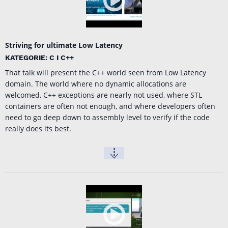
Striving for ultimate Low Latency
KATEGORIE: C I C++
That talk will present the C++ world seen from Low Latency
domain. The world where no dynamic allocations are
welcomed, C++ exceptions are nearly not used, where STL
containers are often not enough, and where developers often
need to go deep down to assembly level to verify if the code
really does its best.