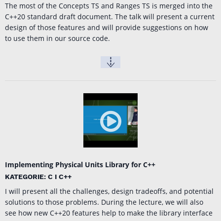
The most of the Concepts TS and Ranges TS is merged into the
C++20 standard draft document. The talk will present a current
design of those features and will provide suggestions on how
to use them in our source code.
Implementing Physical Units Library for C++
KATEGORIE: C I C++
I will present all the challenges, design tradeoffs, and potential
solutions to those problems. During the lecture, we will also
see how new C++20 features help to make the library interface