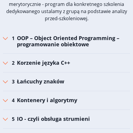
merytorycznie - program dla konkretnego szkolenia
dedykowanego ustalamy z grupą na podstawie analizy
przed-szkoleniowej.
OOP – Object Oriented Programming –
programowanie obiektowe
Korzenie języka C++
Łańcuchy znaków
Kontenery i algorytmy
IO - czyli obsługa strumieni