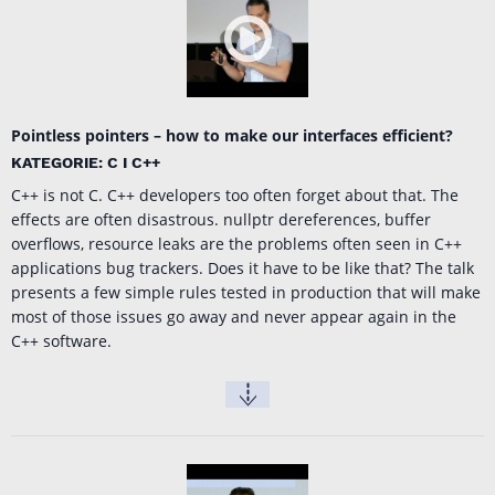
Pointless pointers – how to make our interfaces efficient?
KATEGORIE: C I C++
C++ is not C. C++ developers too often forget about that. The
effects are often disastrous. nullptr dereferences, buffer
overflows, resource leaks are the problems often seen in C++
applications bug trackers. Does it have to be like that? The talk
presents a few simple rules tested in production that will make
most of those issues go away and never appear again in the
C++ software.