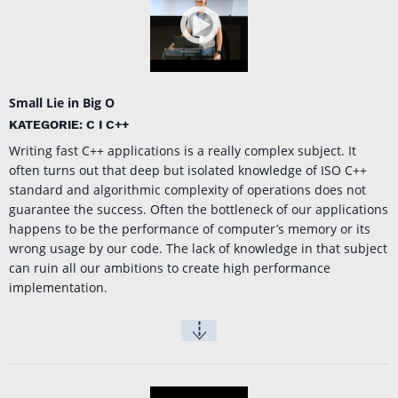
Small Lie in Big O
KATEGORIE: C I C++
Writing fast C++ applications is a really complex subject. It
often turns out that deep but isolated knowledge of ISO C++
standard and algorithmic complexity of operations does not
guarantee the success. Often the bottleneck of our applications
happens to be the performance of computer’s memory or its
wrong usage by our code. The lack of knowledge in that subject
can ruin all our ambitions to create high performance
implementation.