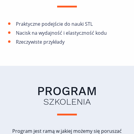
Praktyczne podejście do nauki STL
Nacisk na wydajność i elastyczność kodu
Rzeczywiste przykłady
PROGRAM
SZKOLENIA
Program jest ramą w jakiej możemy się poruszać