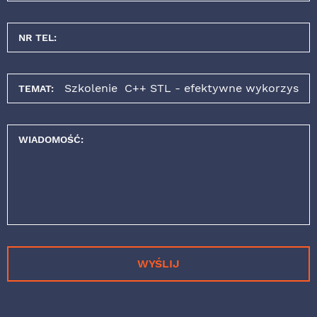
NR TEL:
TEMAT:
WIADOMOŚĆ:
WYŚLIJ