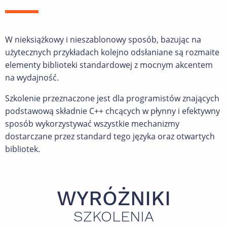
W nieksiążkowy i nieszablonowy sposób, bazując na
użytecznych przykładach kolejno odsłaniane są rozmaite
elementy biblioteki standardowej z mocnym akcentem
na wydajność.
Szkolenie przeznaczone jest dla programistów znających
podstawową składnie C++ chcących w płynny i efektywny
sposób wykorzystywać wszystkie mechanizmy
dostarczane przez standard tego języka oraz otwartych
bibliotek.
WYRÓŻNIKI
SZKOLENIA