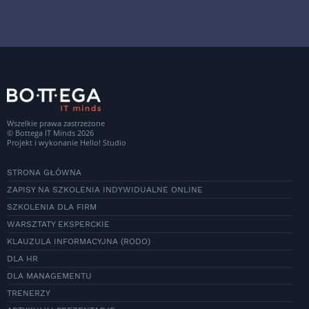
Wszelkie prawa zastrzeżone
© Bottega IT Minds 2026
Projekt i wykonanie
Hello! Studio
STRONA GŁÓWNA
ZAPISY NA SZKOLENIA INDYWIDUALNE ONLINE
SZKOLENIA DLA FIRM
WARSZTATY EKSPERCKIE
KLAUZULA INFORMACYJNA (RODO)
DLA HR
DLA MANAGEMENTU
TRENERZY