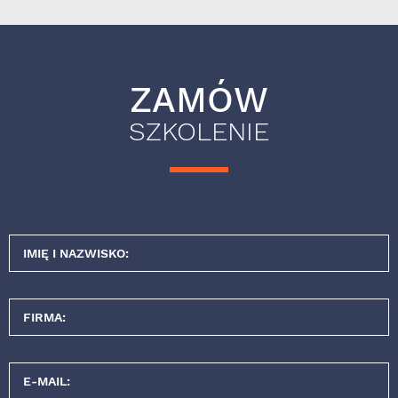
ZAMÓW
SZKOLENIE
IMIĘ I NAZWISKO:
FIRMA:
E-MAIL: