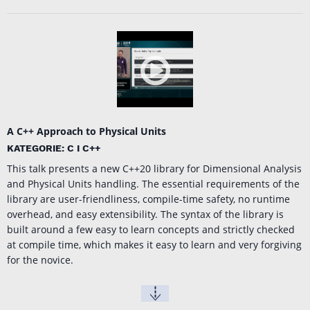
A C++ Approach to Physical Units
KATEGORIE: C I C++
This talk presents a new C++20 library for Dimensional Analysis
and Physical Units handling. The essential requirements of the
library are user-friendliness, compile-time safety, no runtime
overhead, and easy extensibility. The syntax of the library is
built around a few easy to learn concepts and strictly checked
at compile time, which makes it easy to learn and very forgiving
for the novice.