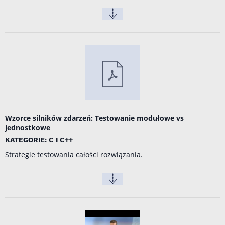
Wzorce silników zdarzeń: Testowanie modułowe vs
jednostkowe
KATEGORIE: C I C++
Strategie testowania całości rozwiązania.