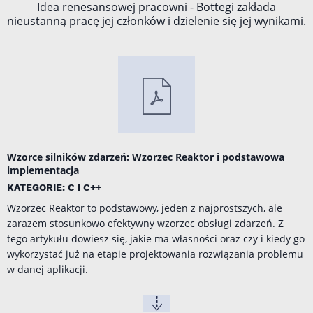
Idea renesansowej pracowni - Bottegi zakłada
nieustanną pracę jej członków i dzielenie się jej wynikami.
Wzorce silników zdarzeń: Wzorzec Reaktor i podstawowa
implementacja
KATEGORIE: C I C++
Wzorzec Reaktor to podstawowy, jeden z najprostszych, ale
zarazem stosunkowo efektywny wzorzec obsługi zdarzeń. Z
tego artykułu dowiesz się, jakie ma własności oraz czy i kiedy go
wykorzystać już na etapie projektowania rozwiązania problemu
w danej aplikacji.