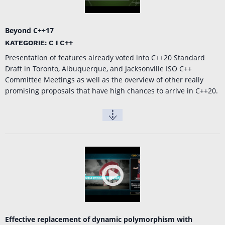
Beyond C++17
KATEGORIE: C I C++
Presentation of features already voted into C++20 Standard
Draft in Toronto, Albuquerque, and Jacksonville ISO C++
Committee Meetings as well as the overview of other really
promising proposals that have high chances to arrive in C++20.
Effective replacement of dynamic polymorphism with