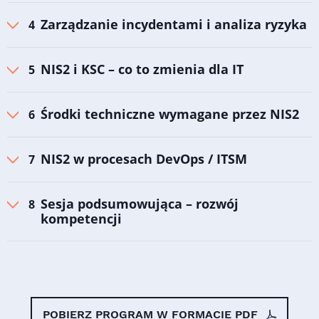
Zarządzanie incydentami i analiza ryzyka
NIS2 i KSC – co to zmienia dla IT
Środki techniczne wymagane przez NIS2
NIS2 w procesach DevOps / ITSM
Sesja podsumowująca – rozwój
kompetencji
POBIERZ PROGRAM W FORMACIE PDF