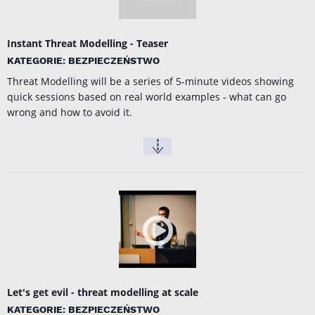
Instant Threat Modelling - Teaser
KATEGORIE: BEZPIECZEŃSTWO
Threat Modelling will be a series of 5-minute videos showing
quick sessions based on real world examples - what can go
wrong and how to avoid it.
Let's get evil - threat modelling at scale
KATEGORIE: BEZPIECZEŃSTWO