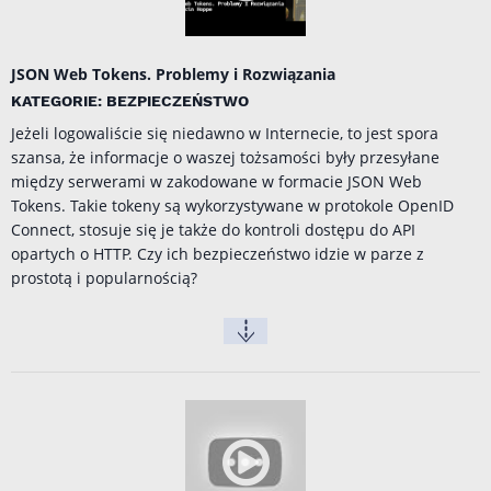
JSON Web Tokens. Problemy i Rozwiązania
KATEGORIE: BEZPIECZEŃSTWO
Jeżeli logowaliście się niedawno w Internecie, to jest spora
szansa, że informacje o waszej tożsamości były przesyłane
między serwerami w zakodowane w formacie JSON Web
Tokens. Takie tokeny są wykorzystywane w protokole OpenID
Connect, stosuje się je także do kontroli dostępu do API
opartych o HTTP. Czy ich bezpieczeństwo idzie w parze z
prostotą i popularnością?