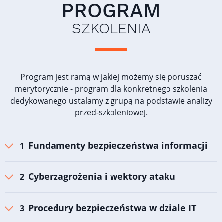
PROGRAM
SZKOLENIA
Program jest ramą w jakiej możemy się poruszać
merytorycznie - program dla konkretnego szkolenia
dedykowanego ustalamy z grupą na podstawie analizy
przed-szkoleniowej.
Fundamenty bezpieczeństwa informacji
Cyberzagrożenia i wektory ataku
Procedury bezpieczeństwa w dziale IT