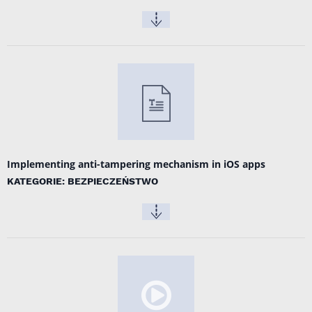
Implementing anti-tampering mechanism in iOS apps
KATEGORIE: BEZPIECZEŃSTWO