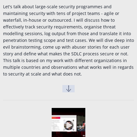
Let's talk about large-scale security programmes and
maintaining security with tens of project teams - agile or
waterfall, in-house or outsourced. I will discuss how to
effectively track security requirements, organise threat
modelling sessions, log output from those and translate it into
penetration testing scope and test cases. We will dive deep into
evil brainstorming, come up with abuser stories for each user
story and define what makes the SDLC process secure or not.
This talk is based on my work with different organizations in
multiple countries and observations what works well in regards
to security at scale and what does not.