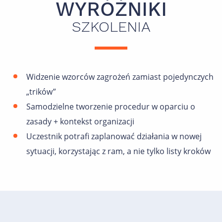
WYRÓŻNIKI
SZKOLENIA
Widzenie wzorców zagrożeń zamiast pojedynczych
„trików”
Samodzielne tworzenie procedur w oparciu o
zasady + kontekst organizacji
Uczestnik potrafi zaplanować działania w nowej
sytuacji, korzystając z ram, a nie tylko listy kroków