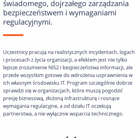
świadomego, dojrzałego zarządzania
bezpieczeństwem i wymaganiami
regulacyjnymi.
Uczestnicy pracują na realistycznych incydentach, logach
i procesach z życia organizacji, a efektem jest nie tylko
lepsze zrozumienie NIS2 i bezpieczeństwa informacji, ale
przede wszystkim gotowe do wdrożenia usprawnienia w
ich własnym środowisku IT. Program szczególnie dobrze
sprawdzi się w organizacjach, które muszą pogodzić
presję biznesową, złożoną infrastrukturę i rosnące
wymagania regulacyjne, a od działu IT oczekują
partnerstwa, a nie wyłącznie wsparcia technicznego.