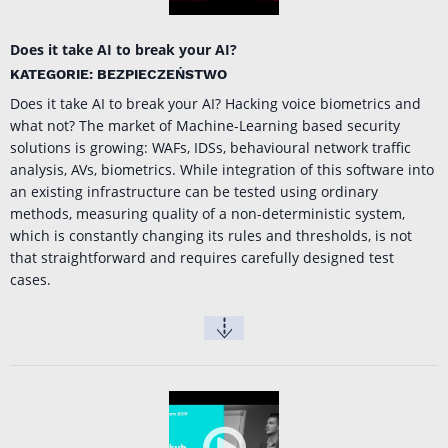
Does it take AI to break your AI?
KATEGORIE: BEZPIECZEŃSTWO
Does it take AI to break your AI? Hacking voice biometrics and
what not? The market of Machine-Learning based security
solutions is growing: WAFs, IDSs, behavioural network traffic
analysis, AVs, biometrics. While integration of this software into
an existing infrastructure can be tested using ordinary
methods, measuring quality of a non-deterministic system,
which is constantly changing its rules and thresholds, is not
that straightforward and requires carefully designed test
cases.