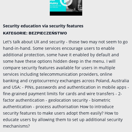
Security education via security features
KATEGORIE: BEZPIECZEŃSTWO
Let's talk about UX and security - those two may not seem to go
hand-in-hand. Some services encourage users to enable
additional protection, some have it enabled by default and
some have these options hidden deep in the menu. I will
compare security features available for users in multiple
services including telecommunication providers, online
banking and cryptocurrency exchanges across Poland, Australia
and USA: - PINs, passwords and authentication in mobile apps -
fine-grained payment limits for cards and wire transfers - 2-
factor authentication - geolocation security - biometric
authentication - process authorisation How to introduce
security features to make users adopt them easily? How to
educate users by allowing them to set up additional security
mechanisms?