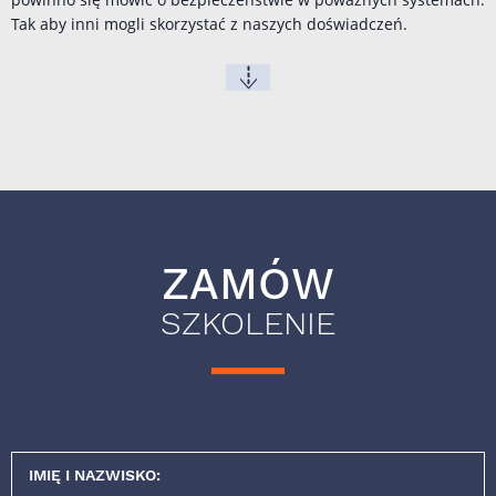
Tak aby inni mogli skorzystać z naszych doświadczeń.
ZAMÓW
SZKOLENIE
IMIĘ I NAZWISKO: