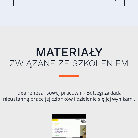
MATERIAŁY
ZWIĄZANE ZE SZKOLENIEM
Idea renesansowej pracowni - Bottegi zakłada
nieustanną pracę jej członków i dzielenie się jej wynikami.