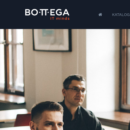
KATALOG