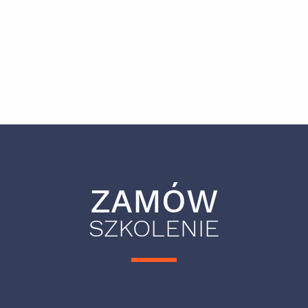
ZAMÓW
SZKOLENIE