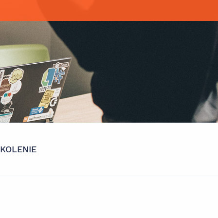
KOLENIE