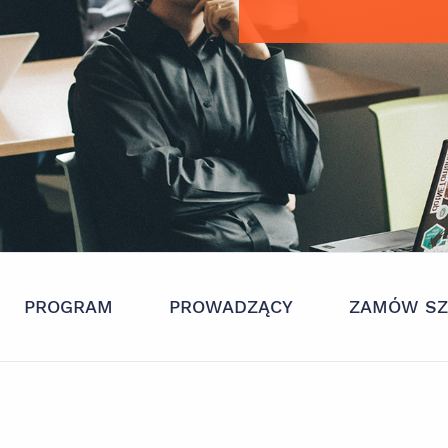
PROGRAM
PROWADZĄCY
ZAMÓW SZ