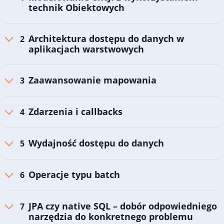
technik Obiektowych
Architektura dostępu do danych w
aplikacjach warstwowych
Zaawansowanie mapowania
Zdarzenia i callbacks
Wydajność dostępu do danych
Operacje typu batch
JPA czy native SQL – dobór odpowiedniego
narzędzia do konkretnego problemu