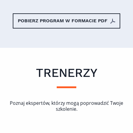
POBIERZ PROGRAM W FORMACIE PDF
TRENERZY
Poznaj ekspertów, którzy mogą poprowadzić Twoje
szkolenie.