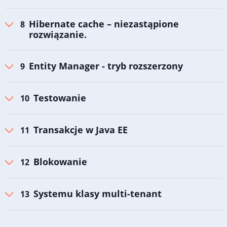
Hibernate cache – niezastąpione
rozwiązanie.
Entity Manager - tryb rozszerzony
Testowanie
Transakcje w Java EE
Blokowanie
Systemu klasy multi-tenant