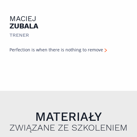
MACIEJ
ZUBALA
TRENER
Perfection is when there is nothing to remove
MATERIAŁY
ZWIĄZANE ZE SZKOLENIEM