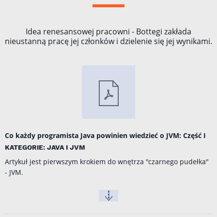
Idea renesansowej pracowni - Bottegi zakłada
nieustanną pracę jej członków i dzielenie się jej wynikami.
Co każdy programista Java powinien wiedzieć o JVM: Część I
KATEGORIE: JAVA I JVM
Artykuł jest pierwszym krokiem do wnętrza "czarnego pudełka"
- JVM.