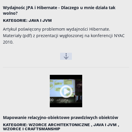
Wydajnośc JPA i Hibernate - Dlaczego u mnie działa tak
wolno?
KATEGORIE: JAVA I JVM
Artykuł poświęcony problemom wydajności Hibernate.
Materiały (pdf) z prezentacji wygłoszonej na konferencji
NYAC
2010
.
Mapowanie relacyjno-obiektowe prawdziwych obiektów
KATEGORIE: WZORCE ARCHITEKTONICZNE , JAVA I JVM ,
WZORCE I CRAFTSMANSHIP