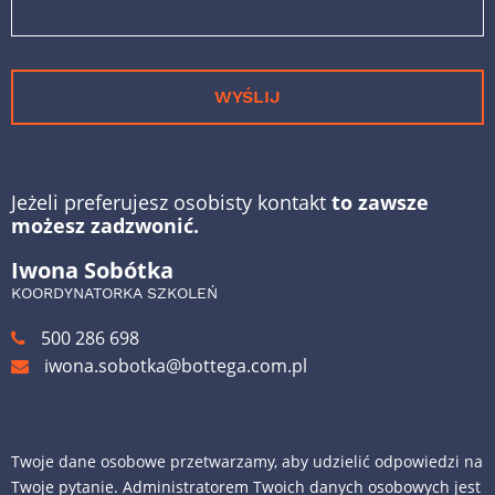
WYŚLIJ
Jeżeli preferujesz osobisty kontakt
to zawsze
możesz zadzwonić.
Iwona Sobótka
KOORDYNATORKA SZKOLEŃ
500 286 698
iwona.sobotka@bottega.com.pl
Twoje dane osobowe przetwarzamy, aby udzielić odpowiedzi na
Twoje pytanie. Administratorem Twoich danych osobowych jest