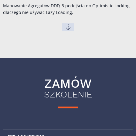
Mapowanie Agregatów DDD, 3 podejścia do Optimistic Locking,
dlaczego nie używać Lazy Loading.
ZAMÓW
SZKOLENIE