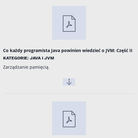
Co każdy programista Java powinien wiedzieć o JVM: Część II
KATEGORIE: JAVA I JVM
Zarządzanie pamięcią.