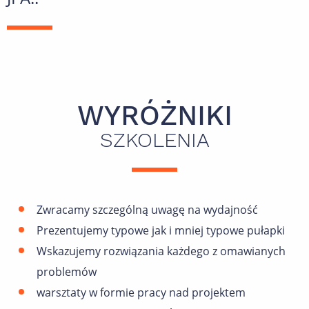
WYRÓŻNIKI
SZKOLENIA
Zwracamy szczególną uwagę na wydajność
Prezentujemy typowe jak i mniej typowe pułapki
Wskazujemy rozwiązania każdego z omawianych
problemów
warsztaty w formie pracy nad projektem