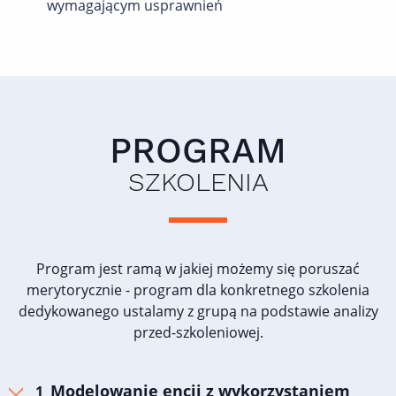
wymagającym usprawnień
PROGRAM
SZKOLENIA
Program jest ramą w jakiej możemy się poruszać
merytorycznie - program dla konkretnego szkolenia
dedykowanego ustalamy z grupą na podstawie analizy
przed-szkoleniowej.
Modelowanie encji z wykorzystaniem