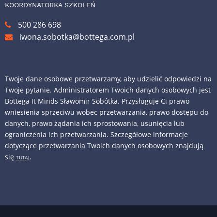
KOORDYNATORKA SZKOLEŃ
500 286 698
iwona.sobotka@bottega.com.pl
Twoje dane osobowe przetwarzamy, aby udzielić odpowiedzi na
Twoje pytanie. Administratorem Twoich danych osobowych jest
Bottega It Minds Sławomir Sobótka. Przysługuje Ci prawo
wniesienia sprzeciwu wobec przetwarzania, prawo dostępu do
danych, prawo żądania ich sprostowania, usunięcia lub
ograniczenia ich przetwarzania. Szczegółowe informacje
dotyczące przetwarzania Twoich danych osobowych znajdują
się
.
TUTAJ