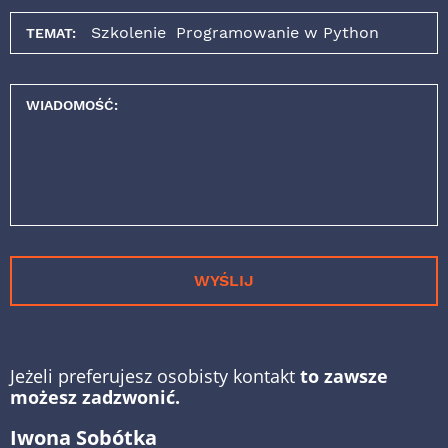
TEMAT:
WIADOMOŚĆ:
WYŚLIJ
Jeżeli preferujesz osobisty kontakt
to zawsze
możesz zadzwonić.
Iwona Sobótka