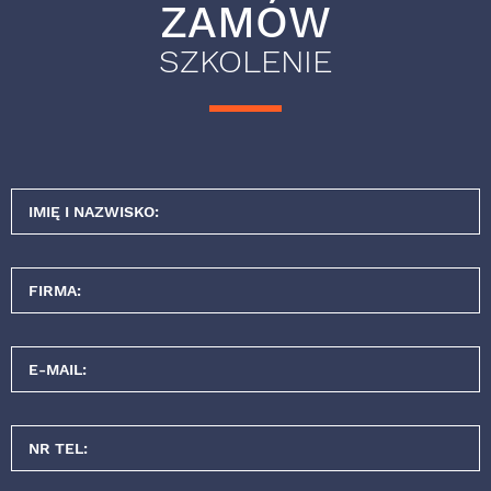
ZAMÓW
SZKOLENIE
IMIĘ I NAZWISKO:
FIRMA:
E-MAIL:
NR TEL: