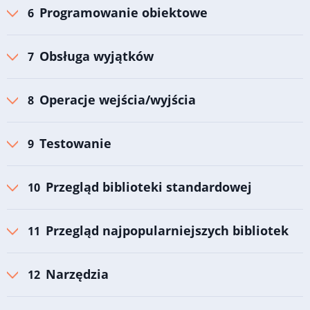
Programowanie obiektowe
Obsługa wyjątków
Operacje wejścia/wyjścia
Testowanie
Przegląd biblioteki standardowej
Przegląd najpopularniejszych bibliotek
Narzędzia