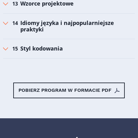
Wzorce projektowe
Idiomy języka i najpopularniejsze
praktyki
Styl kodowania
POBIERZ PROGRAM W FORMACIE PDF