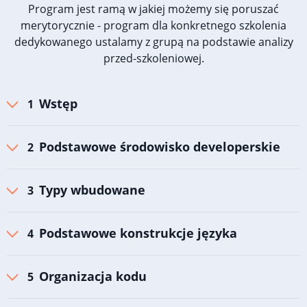
Program jest ramą w jakiej możemy się poruszać
merytorycznie - program dla konkretnego szkolenia
dedykowanego ustalamy z grupą na podstawie analizy
przed-szkoleniowej.
Wstęp
Podstawowe środowisko developerskie
Typy wbudowane
Podstawowe konstrukcje języka
Organizacja kodu