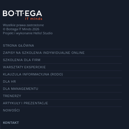
Wszelkie prawa zastrzeżone
© Bottega IT Minds 2026
Projekt i wykonanie
Hello! Studio
STRONA GŁÓWNA
ZAPISY NA SZKOLENIA INDYWIDUALNE ONLINE
SZKOLENIA DLA FIRM
WARSZTATY EKSPERCKIE
KLAUZULA INFORMACYJNA (RODO)
DLA HR
DLA MANAGEMENTU
TRENERZY
ARTYKUŁY I PREZENTACJE
NOWOŚCI
KONTAKT