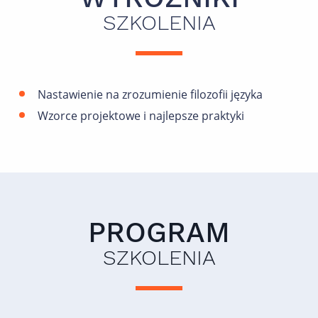
SZKOLENIA
Nastawienie na zrozumienie filozofii języka
Wzorce projektowe i najlepsze praktyki
PROGRAM
SZKOLENIA