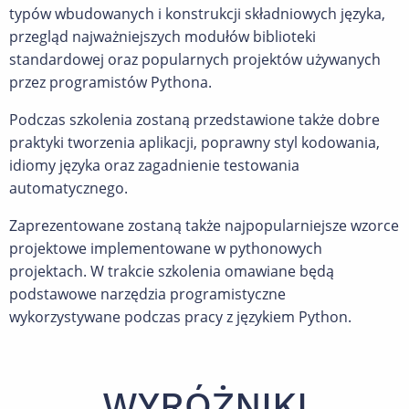
typów wbudowanych i konstrukcji składniowych języka,
przegląd najważniejszych modułów biblioteki
standardowej oraz popularnych projektów używanych
przez programistów Pythona.
Podczas szkolenia zostaną przedstawione także dobre
praktyki tworzenia aplikacji, poprawny styl kodowania,
idiomy języka oraz zagadnienie testowania
automatycznego.
Zaprezentowane zostaną także najpopularniejsze wzorce
projektowe implementowane w pythonowych
projektach. W trakcie szkolenia omawiane będą
podstawowe narzędzia programistyczne
wykorzystywane podczas pracy z językiem Python.
WYRÓŻNIKI